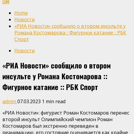
Live
Home
Новости
«РИА Новости» сообщило о втором инсульте у
Романа Костомарова :: Фигурное катание :: РБК
Спорт
Новости
«РИА Новости» сообщило о втором
инсульте у Романа Костомарова ::
Фигурное катание :: РБК Спорт
admin
07.03.2023
1 min read
«РИА Новости»: фигурист Роман Костомаров перенес
второй инсульт
Олимпийский чемпион Роман
Костомаров был экстренно переведен в
реанимацию, его состояние оценивается как крайне