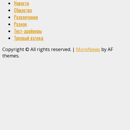
Новости
Общество
Развлечения
Разное
Тест-драйверы
Трезвый взгляд
Copyright © All rights reserved.
|
MoreNews
by AF
themes.