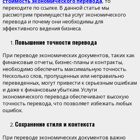
стоимость экономического перевода
, то
переходите по ссылке. В данной статье мы
рассмотрим преимущества услуг экономического
перевода и почему они необходимы для
эффективного ведения бизнеса.
Повышение точности перевода
При переводе экономических документов, таких как
финансовые отчеты, бизнес-планы и контракты,
необходимо обеспечить максимальную точность.
Несколько слов, пропущенных или неправильно
переведенных, могут привести к серьезным ошибкам
и даже к финансовым убыткам. Услуги
экономического перевода обеспечивают высокую
точность перевода, что позволяет избежать любых
ошибок.
Сохранение стиля и контекста
При переводе экономических документов важно