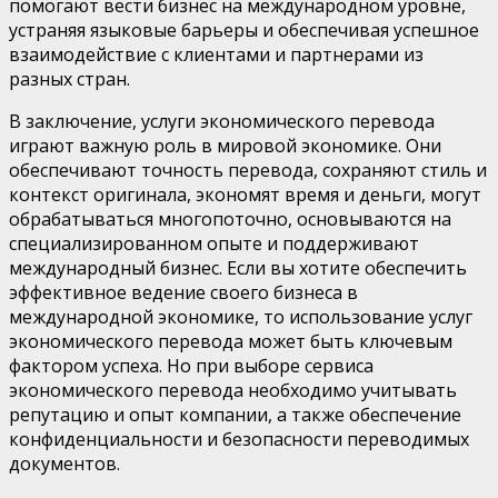
помогают вести бизнес на международном уровне,
устраняя языковые барьеры и обеспечивая успешное
взаимодействие с клиентами и партнерами из
разных стран.
В заключение, услуги экономического перевода
играют важную роль в мировой экономике. Они
обеспечивают точность перевода, сохраняют стиль и
контекст оригинала, экономят время и деньги, могут
обрабатываться многопоточно, основываются на
специализированном опыте и поддерживают
международный бизнес. Если вы хотите обеспечить
эффективное ведение своего бизнеса в
международной экономике, то использование услуг
экономического перевода может быть ключевым
фактором успеха. Но при выборе сервиса
экономического перевода необходимо учитывать
репутацию и опыт компании, а также обеспечение
конфиденциальности и безопасности переводимых
документов.