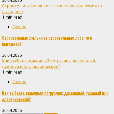
30.04.2026
Строительные люльки vs строительные леса: что
выгоднее?
1 min read
Разное
Строительные люльки vs строительные леса: что
выгоднее?
30.04.2026
Как выбрать вилочный погрузчик: дизельный,
газовый или электрический?
1 min read
Разное
Как выбрать вилочный погрузчик: дизельный, газовый или
электрический?
30.04.2026