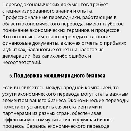
Перевод экономических документов требует
специализированного знания и опыта.
Профессиональные переводчики, работающие в
области экономического перевода, имеют глубокое
понимание экономических терминов и процессов.
Это позволяет им точно переводить сложные
финансовые документы, включая отчеты о прибылях
и убытках, балансовые отчеты и налоговые
декларации, без каких-либо ошибок и
несоответствий.
Поддержка международного бизнеса
Если вы являетесь международной компанией, то
услуги экономического перевода могут стать важным
элементом вашего бизнеса. Экономические переводы
помогают установить связи с клиентами и
партнерами из разных стран, обеспечивая
эффективную коммуникацию и улучшая бизнес-
процессы. Сервисы экономического перевода