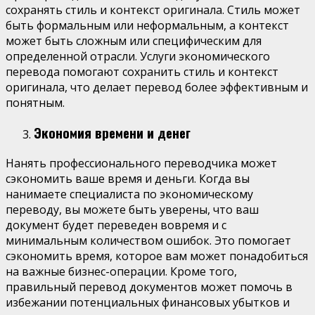
сохранять стиль и контекст оригинала. Стиль может
быть формальным или неформальным, а контекст
может быть сложным или специфическим для
определенной отрасли. Услуги экономического
перевода помогают сохранить стиль и контекст
оригинала, что делает перевод более эффективным и
понятным.
Экономия времени и денег
Нанять профессионального переводчика может
сэкономить ваше время и деньги. Когда вы
нанимаете специалиста по экономическому
переводу, вы можете быть уверены, что ваш
документ будет переведен вовремя и с
минимальным количеством ошибок. Это помогает
сэкономить время, которое вам может понадобиться
на важные бизнес-операции. Кроме того,
правильный перевод документов может помочь в
избежании потенциальных финансовых убытков и