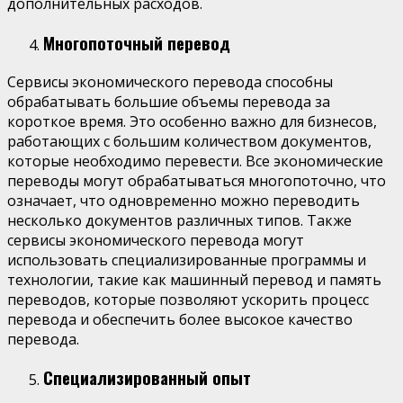
дополнительных расходов.
Многопоточный перевод
Сервисы экономического перевода способны
обрабатывать большие объемы перевода за
короткое время. Это особенно важно для бизнесов,
работающих с большим количеством документов,
которые необходимо перевести. Все экономические
переводы могут обрабатываться многопоточно, что
означает, что одновременно можно переводить
несколько документов различных типов. Также
сервисы экономического перевода могут
использовать специализированные программы и
технологии, такие как машинный перевод и память
переводов, которые позволяют ускорить процесс
перевода и обеспечить более высокое качество
перевода.
Специализированный опыт