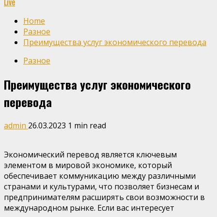
Live
Home
Разное
Преимущества услуг экономического перевода
Разное
Преимущества услуг экономического
перевода
admin
26.03.2023
1 min read
Экономический перевод является ключевым
элементом в мировой экономике, который
обеспечивает коммуникацию между различными
странами и культурами, что позволяет бизнесам и
предпринимателям расширять свои возможности в
международном рынке. Если вас интересует