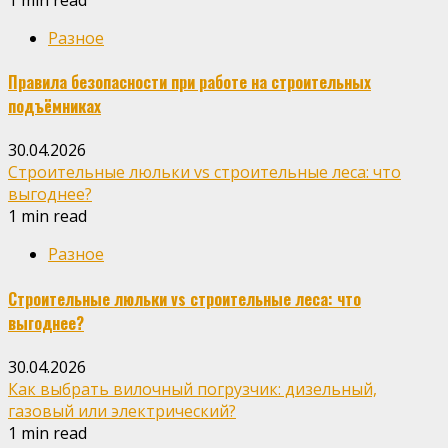
Разное
Правила безопасности при работе на строительных
подъёмниках
30.04.2026
Строительные люльки vs строительные леса: что
выгоднее?
1 min read
Разное
Строительные люльки vs строительные леса: что
выгоднее?
30.04.2026
Как выбрать вилочный погрузчик: дизельный,
газовый или электрический?
1 min read