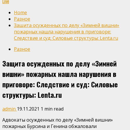
Live
Home
Разное
Защита осужденных по делу «Зимней вишни»
пожарных нашла нарушения в приговоре:
Следствие и суд: Силовые структуры: Lenta.ru
Разное
Защита осужденных по делу «Зимней
вишни» пожарных нашла нарушения в
приговоре: Следствие и суд: Силовые
структуры: Lenta.ru
admin
19.11.2021
1 min read
Адвокаты осужденных по делу «Зимней вишни»
пожарных Бурсина и Генина обжаловали