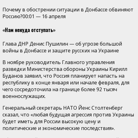
Почему в обострении ситуации в Донбассе обвиняют
Россию?
00:01
—
16 апреля
«Нам некуда отступать»
Глава ДНР Денис Пушилин — об угрозе большой
войны в Донбассе и защите русских на Украине
В ноябре руководитель Главного управления
разведки Министерства обороны Украины Кирилл
Буданов заявил, что Россия планирует напасть на
республику в конце января или начале февраля, для
чего сосредоточила на границе более 92 тысяч
военнослужащих.
Генеральный секретарь НАТО Йенс Столтенберг
сказал, что «любая будущая агрессия против Украины
будет иметь для России высокую цену и
политические и экономические последствия».