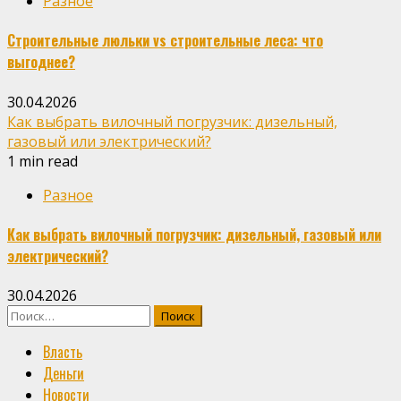
Разное
Строительные люльки vs строительные леса: что
выгоднее?
30.04.2026
Как выбрать вилочный погрузчик: дизельный,
газовый или электрический?
1 min read
Разное
Как выбрать вилочный погрузчик: дизельный, газовый или
электрический?
30.04.2026
Найти:
Власть
Деньги
Новости