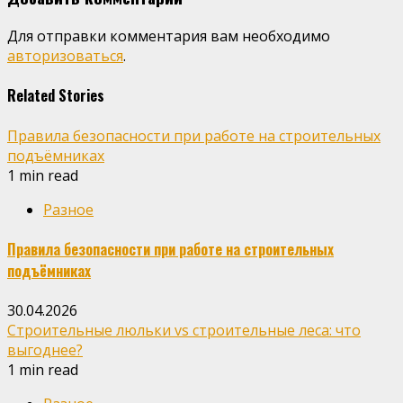
Для отправки комментария вам необходимо
авторизоваться
.
Related Stories
Правила безопасности при работе на строительных
подъёмниках
1 min read
Разное
Правила безопасности при работе на строительных
подъёмниках
30.04.2026
Строительные люльки vs строительные леса: что
выгоднее?
1 min read