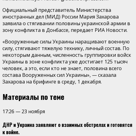
Официальный представитель Министерства
иностранных дел (МИД) России Мария Захарова
заявила о стягивании половины украинской армии в
зону конфликта в Донбассе, передает РИА Новости.
«Вооруженные силы Украины наращивают военную
силу, стягивают тяжелую технику, личный состав. По
некоторым данным, численность группировки войск
Украины в зоне конфликта уже достигает 125 тысяч
человек, а это, если кто не знает, половина всего
состава Вооруженных сил Украины», — сказала
Захарова на брифинге в среду, 1 декабря.
Материалы по теме
17:26
—
23 ноября
ДНР и Украина заявляют о взаимных обстрелах и готовятся
к войне.