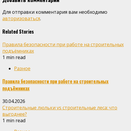
Для отправки комментария вам необходимо
авторизоваться
.
Related Stories
Правила безопасности при работе на строительных
подъёмниках
1 min read
Разное
Правила безопасности при работе на строительных
подъёмниках
30.04.2026
Строительные люльки vs строительные леса: что
выгоднее?
1 min read