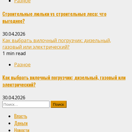
Разное
Строительные люльки vs строительные леса: что
выгоднее?
30.04.2026
Как выбрать вилочный погрузчик: дизельный,
газовый или электрический?
1 min read
Разное
Как выбрать вилочный погрузчик: дизельный, газовый или
электрический?
30.04.2026
Найти:
Власть
Деньги
Новости