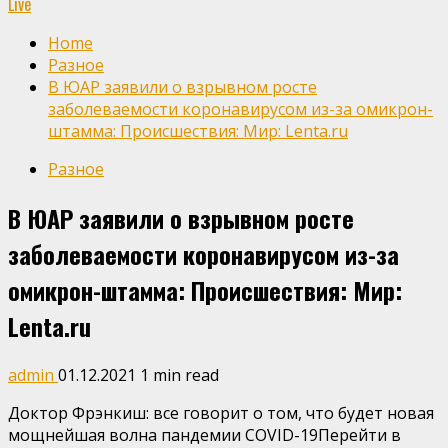
Live
Home
Разное
В ЮАР заявили о взрывном росте
заболеваемости коронавирусом из-за омикрон-
штамма: Происшествия: Мир: Lenta.ru
Разное
В ЮАР заявили о взрывном росте
заболеваемости коронавирусом из-за
омикрон-штамма: Происшествия: Мир:
Lenta.ru
admin
01.12.2021
1 min read
Доктор Фрэнкиш: все говорит о том, что будет новая
мощнейшая волна пандемии COVID-19Перейти в