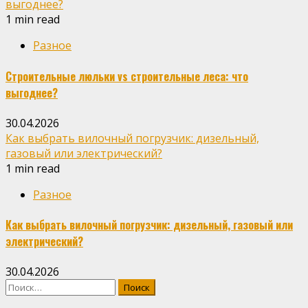
выгоднее?
1 min read
Разное
Строительные люльки vs строительные леса: что
выгоднее?
30.04.2026
Как выбрать вилочный погрузчик: дизельный,
газовый или электрический?
1 min read
Разное
Как выбрать вилочный погрузчик: дизельный, газовый или
электрический?
30.04.2026
Найти: