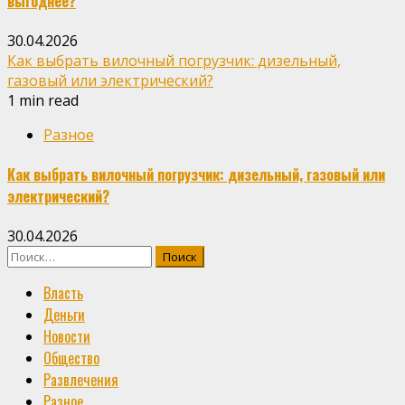
выгоднее?
30.04.2026
Как выбрать вилочный погрузчик: дизельный,
газовый или электрический?
1 min read
Разное
Как выбрать вилочный погрузчик: дизельный, газовый или
электрический?
30.04.2026
Найти:
Власть
Деньги
Новости
Общество
Развлечения
Разное