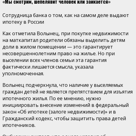
«Мы смотрим, шепелявит человек или заикается»
Сотрудница банка о том, как на самом деле выдают
ипотеку в России
Как отметила Волынец, при покупке недвижимости
на маткапитал родители обязаны выделить детям
доли в жилом помещении — это гарантирует
несовершеннолетним право на жилье. Но при
выселении всех членов семьи эта гарантия
фактически лишается смысла, указала
уполномоченная.
Волынец подчеркнула, что наличие у выселяемых
граждан детей не является препятствием для изъятия
ипотечного жилья. По ее мнению, нужно
инициировать внесение изменений в федеральный
закон «Об ипотеке (залоге недвижимости)» и в
Гражданский кодекс, чтобы защитить права детей
ипотечников.