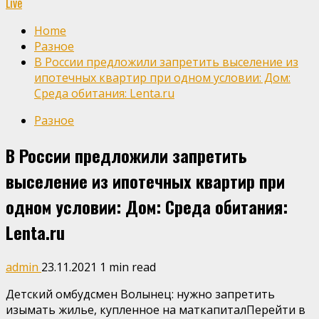
Live
Home
Разное
В России предложили запретить выселение из
ипотечных квартир при одном условии: Дом:
Среда обитания: Lenta.ru
Разное
В России предложили запретить
выселение из ипотечных квартир при
одном условии: Дом: Среда обитания:
Lenta.ru
admin
23.11.2021
1 min read
Детский омбудсмен Волынец: нужно запретить
изымать жилье, купленное на маткапиталПерейти в