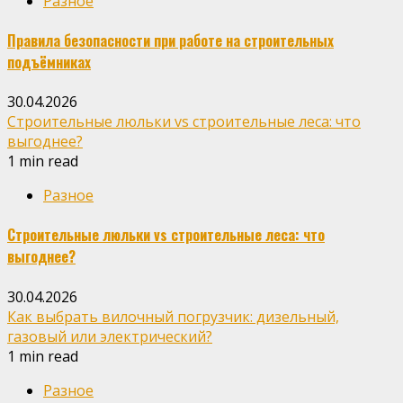
Разное
Правила безопасности при работе на строительных
подъёмниках
30.04.2026
Строительные люльки vs строительные леса: что
выгоднее?
1 min read
Разное
Строительные люльки vs строительные леса: что
выгоднее?
30.04.2026
Как выбрать вилочный погрузчик: дизельный,
газовый или электрический?
1 min read
Разное