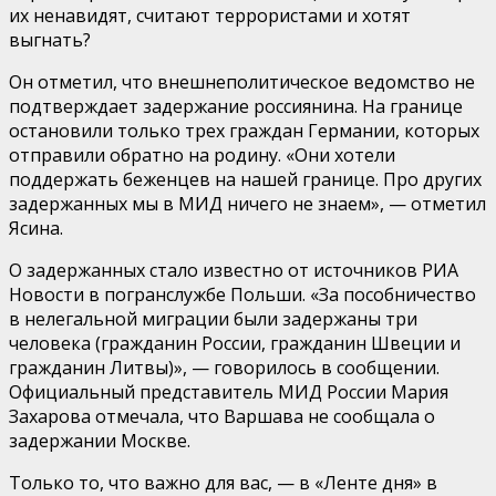
их ненавидят, считают террористами и хотят
выгнать?
Он отметил, что внешнеполитическое ведомство не
подтверждает задержание россиянина. На границе
остановили только трех граждан Германии, которых
отправили обратно на родину. «Они хотели
поддержать беженцев на нашей границе. Про других
задержанных мы в МИД ничего не знаем», — отметил
Ясина.
О задержанных стало известно от источников РИА
Новости в погранслужбе Польши. «За пособничество
в нелегальной миграции были задержаны три
человека (гражданин России, гражданин Швеции и
гражданин Литвы)», — говорилось в сообщении.
Официальный представитель МИД России Мария
Захарова отмечала, что Варшава не сообщала о
задержании Москве.
Только то, что важно для вас, — в «Ленте дня» в