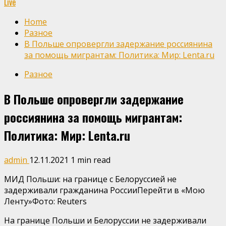
Live
Home
Разное
В Польше опровергли задержание россиянина
за помощь мигрантам: Политика: Мир: Lenta.ru
Разное
В Польше опровергли задержание
россиянина за помощь мигрантам:
Политика: Мир: Lenta.ru
admin
12.11.2021
1 min read
МИД Польши: на границе с Белоруссией не
задерживали гражданина РоссииПерейти в «Мою
Ленту»
Фото: Reuters
На границе Польши и Белоруссии не задерживали