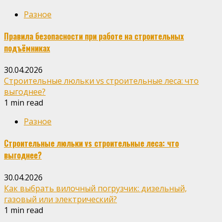
Разное
Правила безопасности при работе на строительных
подъёмниках
30.04.2026
Строительные люльки vs строительные леса: что
выгоднее?
1 min read
Разное
Строительные люльки vs строительные леса: что
выгоднее?
30.04.2026
Как выбрать вилочный погрузчик: дизельный,
газовый или электрический?
1 min read