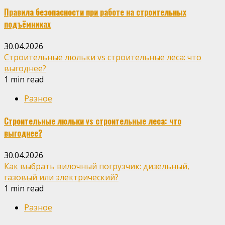
Правила безопасности при работе на строительных
подъёмниках
30.04.2026
Строительные люльки vs строительные леса: что
выгоднее?
1 min read
Разное
Строительные люльки vs строительные леса: что
выгоднее?
30.04.2026
Как выбрать вилочный погрузчик: дизельный,
газовый или электрический?
1 min read
Разное