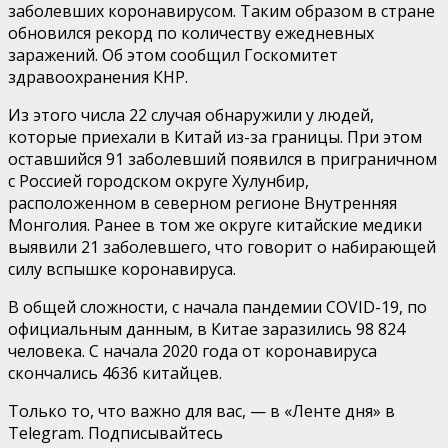
заболевших коронавирусом. Таким образом в стране
обновился рекорд по количеству ежедневных
заражений. Об этом сообщил Госкомитет
здравоохранения КНР.
Из этого числа 22 случая обнаружили у людей,
которые приехали в Китай из-за границы. При этом
оставшийся 91 заболевший появился в приграничном
с Россией городском округе Хулунбир,
расположенном в северном регионе Внутренняя
Монголия. Ранее в том же округе китайские медики
выявили 21 заболевшего, что говорит о набирающей
силу вспышке коронавируса.
В общей сложности, с начала пандемии COVID-19, по
официальным данным, в Китае заразились 98 824
человека. С начала 2020 года от коронавируса
скончались 4636 китайцев.
Только то, что важно для вас, — в «Ленте дня» в
Telegram. Подписывайтесь