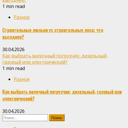
выгоднее?
1 min read
Разное
Строительные люльки vs строительные леса: что
выгоднее?
30.04.2026
Как выбрать вилочный погрузчик: дизельный,
газовый или электрический?
1 min read
Разное
Как выбрать вилочный погрузчик: дизельный, газовый или
электрический?
30.04.2026
Найти: