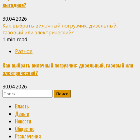
выгоднее?
30.04.2026
Как выбрать вилочный погрузчик: дизельный,
газовый или электрический?
1 min read
Разное
Как выбрать вилочный погрузчик: дизельный, газовый или
электрический?
30.04.2026
Найти:
Власть
Деньги
Новости
Общество
Развлечения