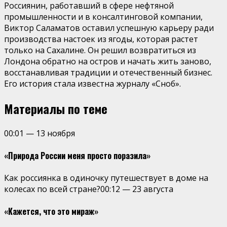
Россиянин, работавший в сфере нефтяной
промышленности и в консалтинговой компании,
Виктор Саламатов оставил успешную карьеру ради
производства настоек из ягоды, которая растет
только на Сахалине. Он решил возвратиться из
Лондона обратно на остров и начать жить заново,
восстанавливая традиции и отечественный бизнес.
Его история стала известна журналу «Сноб».
Материалы по теме
00:01
—
13 ноября
«Природа России меня просто поразила»
Как россиянка в одиночку путешествует в доме на
колесах по всей стране?
00:12
—
23 августа
«Кажется, что это мираж»