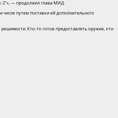
к-2″», — продолжил глава МИД.
м числе путем поставки ей дополнительного
 решимости. Кто-то готов предоставлять оружие, кто-