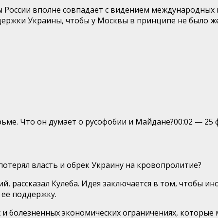
ы России вполне совпадает с видением международных 
ержки Украины, чтобы у Москвы в принципе не было ж
ьме. Что он думает о русофобии и Майдане?
00:02
—
25 
потерял власть и обрек Украину на кровопролитие?
, рассказал Кулеба. Идея заключается в том, чтобы и
 ее поддержку.
 и болезненных экономических ограничениях, которые 