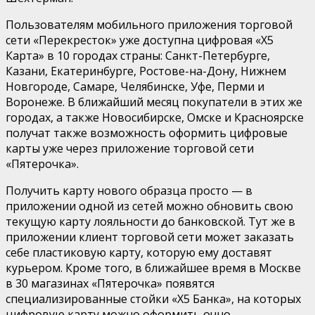
Пользователям мобильного приложения торговой
сети «Перекресток» уже доступна цифровая «X5
Карта» в 10 городах страны: Санкт-Петербурге,
Казани, Екатеринбурге, Ростове-на-Дону, Нижнем
Новгороде, Самаре, Челябинске, Уфе, Перми и
Воронеже. В ближайший месяц покупатели в этих же
городах, а также Новосибирске, Омске и Красноярске
получат также возможность оформить цифровые
карты уже через приложение торговой сети
«Пятерочка».
Получить карту нового образца просто — в
приложении одной из сетей можно обновить свою
текущую карту лояльности до банковской. Тут же в
приложении клиент торговой сети может заказать
себе пластиковую карту, которую ему доставят
курьером. Кроме того, в ближайшее время в Москве
в 30 магазинах «Пятерочка» появятся
специализированные стойки «Х5 Банка», на которых
цифровую карту можно оформить очно.