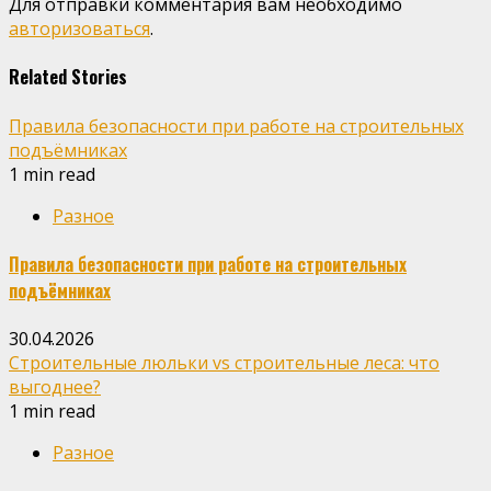
Для отправки комментария вам необходимо
авторизоваться
.
Related Stories
Правила безопасности при работе на строительных
подъёмниках
1 min read
Разное
Правила безопасности при работе на строительных
подъёмниках
30.04.2026
Строительные люльки vs строительные леса: что
выгоднее?
1 min read
Разное