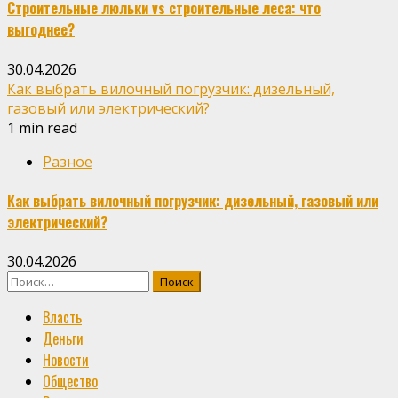
Строительные люльки vs строительные леса: что
выгоднее?
30.04.2026
Как выбрать вилочный погрузчик: дизельный,
газовый или электрический?
1 min read
Разное
Как выбрать вилочный погрузчик: дизельный, газовый или
электрический?
30.04.2026
Найти:
Власть
Деньги
Новости
Общество