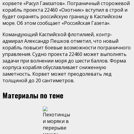
корвете «Расул Гамзатов». Пограничный сторожевой
корабль проекта 22460 «Охотник» вступил в строй и
будет охранять российскую границу в Каспийском
море. Об этом сообщает «Российская Газета».
Командующий Каспийской флотилией, контр-
адмирал Александр Пешков отметил, что новый
корабль повысит боевые возможности пограничного
управления. Судно проекта 22460 может выполнять
задачи при волнении моря до шести баллов. Форма
корпуса корабля обуславливает сниженную
заметность. Корвет может преодолевать лед
толщиной до 20 сантиметров.
Материалы по теме