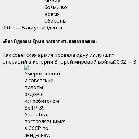
00:02
—
5 августа
«Без Одессы Крым захватить невозможно»
Как советская армия провела одну из лучших
операций в истории Второй мировой войны
00:02
—
3