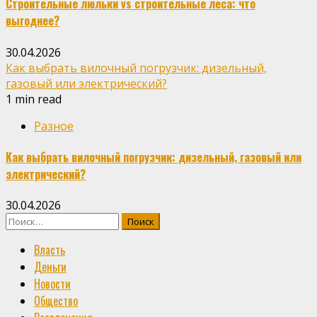
Строительные люльки vs строительные леса: что
выгоднее?
30.04.2026
Как выбрать вилочный погрузчик: дизельный,
газовый или электрический?
1 min read
Разное
Как выбрать вилочный погрузчик: дизельный, газовый или
электрический?
30.04.2026
Найти:
Власть
Деньги
Новости
Общество