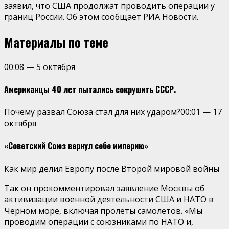
заявил, что США продолжат проводить операции у
границ России. Об этом сообщает РИА Новости.
Материалы по теме
00:08
—
5 октября
Американцы 40 лет пытались сокрушить СССР.
Почему развал Союза стал для них ударом?
00:01
—
17
октября
«Советский Союз вернул себе империю»
Как мир делил Европу после Второй мировой войны
Так он прокомментировал заявление Москвы об
активизации военной деятельности США и НАТО в
Черном море, включая пролеты самолетов. «Мы
проводим операции с союзниками по НАТО и,