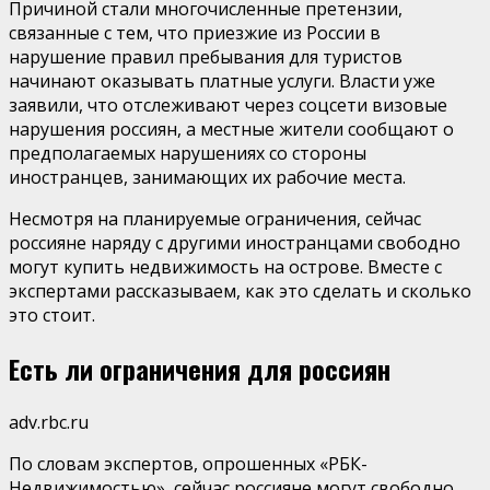
Причиной стали многочисленные претензии,
связанные с тем, что приезжие из России в
нарушение правил пребывания для туристов
начинают оказывать платные услуги. Власти уже
заявили, что отслеживают через соцсети визовые
нарушения россиян, а местные жители сообщают о
предполагаемых нарушениях со стороны
иностранцев, занимающих их рабочие места.
Несмотря на планируемые ограничения, сейчас
россияне наряду с другими иностранцами свободно
могут купить недвижимость на острове. Вместе с
экспертами рассказываем, как это сделать и сколько
это стоит.
Есть ли ограничения для россиян
adv.rbc.ru
По словам экспертов, опрошенных «РБК-
Недвижимостью», сейчас россияне могут свободно