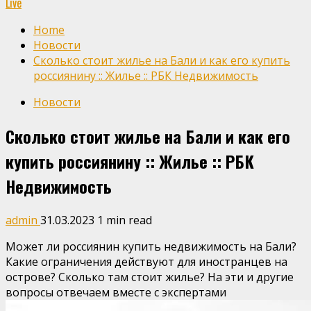
Live
Home
Новости
Сколько стоит жилье на Бали и как его купить
россиянину :: Жилье :: РБК Недвижимость
Новости
Сколько стоит жилье на Бали и как его
купить россиянину :: Жилье :: РБК
Недвижимость
admin
31.03.2023
1 min read
Может ли россиянин купить недвижимость на Бали?
Какие ограничения действуют для иностранцев на
острове? Сколько там стоит жилье? На эти и другие
вопросы отвечаем вместе с экспертами