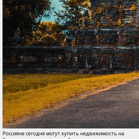
Россияне сегодня могут купить недвижимость на