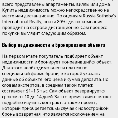
всего представлены апартаменты, виллы или дома.
Купить недвижимость можно непосредственно на
месте или дистанционно. По оценкам Russia Sotheby’s
International Realty, почти 80% сделок компания
проводит на острове дистанционно. Сам процесс
покупки выглядит следующим образом.
Выбор недвижимости и бронирование объекта
На первом этапе покупатель подбирает объект
недвижимости и бронирует понравившийся объект.
Для этого необходимо внести платеж по
специальной форме брони, в которой указаны
данные об объекте, его цена и сумма депозита. По
словам экспертов, в среднем такой платеж
составляет $1–1,5 тыс. Сам объект резервируется
сроком от 10 до 14 дней. За это время клиент может
подробно изучить контракт, а также проект,
который приобретается. «В случае с новостройкой
бронь возвратная, что является исключением на