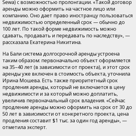
Sewa) с возможностью пролонгации. «Такой договор
аренды можно оформить на частное лицо или
компанию. Оно дает право иностранцу пользоваться
недвижимостью определенный срок — обычно до
100 лет. По такой форме недвижимость можно
сдавать, продавать и передавать по наследству», —
рассказала Екатерина Никитина.
На Бали система долгосрочной аренды устроена
таким образом: первоначально объект оформляется
на 35–40 лет (в зависимости от проекта), и этот срок
аренды уже включен в стоимость объекта, уточнила
Ирина Мошева. Есть также приоритетный срок
продления аренды, который не включается в цену
недвижимости и за который можно доплатить,
увеличив первоначальный срок владения. «Сейчас
продление аренды можно оформить на срок от 30 до
50 лет в зависимости от конкретного проекта, цена
продления составит $1 тыс. за один год аренды», —
отметила эксперт.