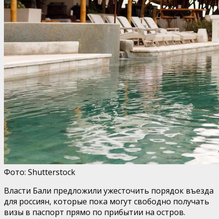
Фото: Shutterstock
Власти Бали предложили ужесточить порядок въезда
для россиян, которые пока могут свободно получать
визы в паспорт прямо по прибытии на остров.