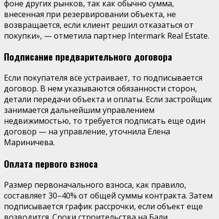
фоне других рынков, так как обычно сумма,
внесенная при резервировании объекта, не
возвращается, если клиент решил отказаться от
покупки», — отметила партнер Intermark Real Estate.
Подписание предварительного договора
Если покупателя все устраивает, то подписывается
договор. В нем указываются обязанности сторон,
детали передачи объекта и оплаты. Если застройщик
занимается дальнейшим управлением
недвижимостью, то требуется подписать еще один
договор — на управление, уточнила Елена
Мариничева.
Оплата первого взноса
Размер первоначального взноса, как правило,
составляет 30–40% от общей суммы контракта. Затем
подписывается график рассрочки, если объект еще
возводится. Сроки строительства на Бали