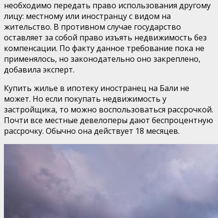
необходимо передать право использования другому
лицу: местному или иностранцу с видом на
жительство. В противном случае государство
оставляет за собой право изъять недвижимость без
компенсации. По факту данное требование пока не
применялось, но законодательно оно закреплено,
добавила эксперт.
Купить жилье в ипотеку иностранец на Бали не
может. Но если покупать недвижимость у
застройщика, то можно воспользоваться рассрочкой.
Почти все местные девелоперы дают беспроцентную
рассрочку. Обычно она действует 18 месяцев.