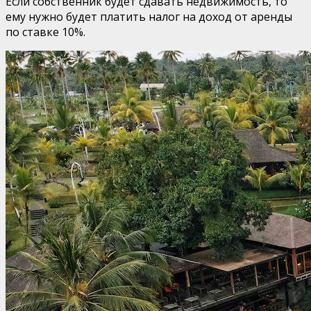
Если собственник будет сдавать недвижимость, то
ему нужно будет платить налог на доход от аренды
по ставке 10%.