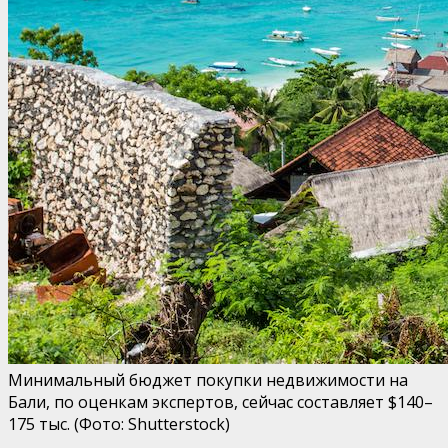
Минимальный бюджет покупки недвижимости на
Бали, по оценкам экспертов, сейчас составляет $140–
175 тыс.
(Фото: Shutterstock)