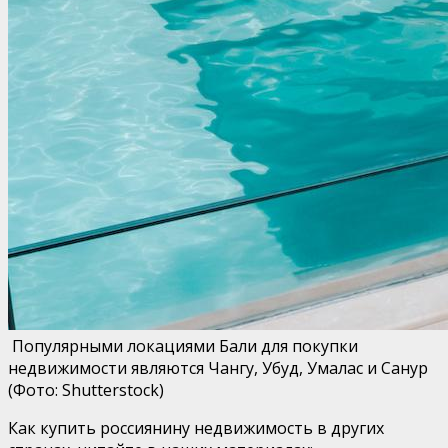
Популярными локациями Бали для покупки
недвижимости являются Чангу, Убуд, Умалас и Санур
(Фото: Shutterstock)
Как купить россиянину недвижимость в других