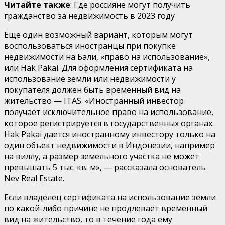
Читайте также
: Где россияне могут получить
гражданство за недвижимость в 2023 году
Еще один возможный вариант, которым могут
воспользоваться иностранцы при покупке
недвижимости на Бали, «право на использование»,
или Hak Pakai. Для оформления сертификата на
использование земли или недвижимости у
покупателя должен быть временный вид на
жительство — ITAS. «Иностранный инвестор
получает исключительное право на использование,
которое регистрируется в государственных органах.
Hak Pakai дается иностранному инвестору только на
один объект недвижимости в Индонезии, например
на виллу, а размер земельного участка не может
превышать 5 тыс. кв. м», — рассказала основатель
Nev Real Estate.
Если владелец сертификата на использование земли
по какой-либо причине не продлевает временный
вид на жительство, то в течение года ему