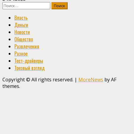
Найти:
Власть
Деньги
Новости
Общество
Развлечения
Разное
Тест-драйверы
Трезвый взгляд
Copyright © All rights reserved.
|
MoreNews
by AF
themes.