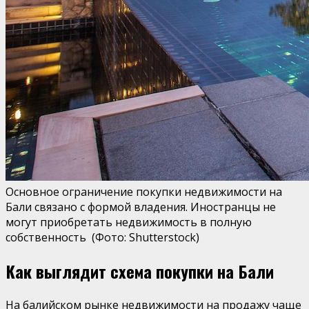
Основное ограничение покупки недвижимости на
Бали связано с формой владения. Иностранцы не
могут приобретать недвижимость в полную
собственность
(Фото: Shutterstock)
Как выглядит схема покупки на Бали
На балийском рынке недвижимости на продажу чаще