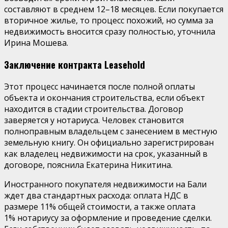
составляют в среднем 12–18 месяцев. Если покупается
вторичное жилье, то процесс похожий, но сумма за
недвижимость вносится сразу полностью, уточнила
Ирина Мошева.
Заключение контракта Leasehold
Этот процесс начинается после полной оплаты
объекта и окончания строительства, если объект
находится в стадии строительства. Договор
заверяется у нотариуса. Человек становится
полноправным владельцем с занесением в местную
земельную книгу. Он официально зарегистрирован
как владелец недвижимости на срок, указанный в
договоре, пояснила Екатерина Никитина.
Иностранного покупателя недвижимости на Бали
ждет два стандартных расхода: оплата НДС в
размере 11% общей стоимости, а также оплата
1% нотариусу за оформление и проведение сделки.