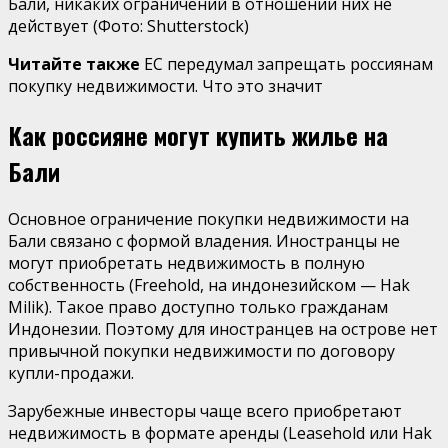
Бали, никаких ограничений в отношении них не
действует
(Фото: Shutterstock)
Читайте также
ЕС передумал запрещать россиянам
покупку недвижимости. Что это значит
Как россияне могут купить жилье на
Бали
Основное ограничение покупки недвижимости на
Бали связано с формой владения. Иностранцы не
могут приобретать недвижимость в полную
собственность (Freehold, на индонезийском — Hak
Milik). Такое право доступно только гражданам
Индонезии. Поэтому для иностранцев на острове нет
привычной покупки недвижимости по договору
купли-продажи.
Зарубежные инвесторы чаще всего приобретают
недвижимость в формате аренды (Leasehold или Hak