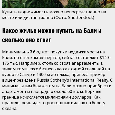
Купить недвижимость можно непосредственно на
месте или дистанционно
(Фото: Shutterstock)
Какое жилье можно купить на Бали и
сколько оно стоит
Минимальный бюджет покупки недвижимости на
Бали, по оценкам экспертов, сейчас составляет $140–
175 тыс. Например, столько стоят апартаменты в
жилом комплексе бизнес-класса с одной спальней на
курорте Санур в 1300 м до пляжа, привела пример
вице-президент Russia Sotheby’s International Realty. С
минимальным бюджетом на Бали можно приобрести
апартаменты площадью около 60 кв. м. Верхняя
граница исчисляется миллионами долларов. Как
правило, речь идет о роскошных виллах на берегу
океана.