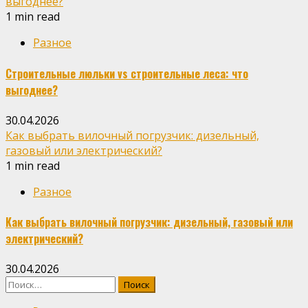
выгоднее?
1 min read
Разное
Строительные люльки vs строительные леса: что
выгоднее?
30.04.2026
Как выбрать вилочный погрузчик: дизельный,
газовый или электрический?
1 min read
Разное
Как выбрать вилочный погрузчик: дизельный, газовый или
электрический?
30.04.2026
Найти: