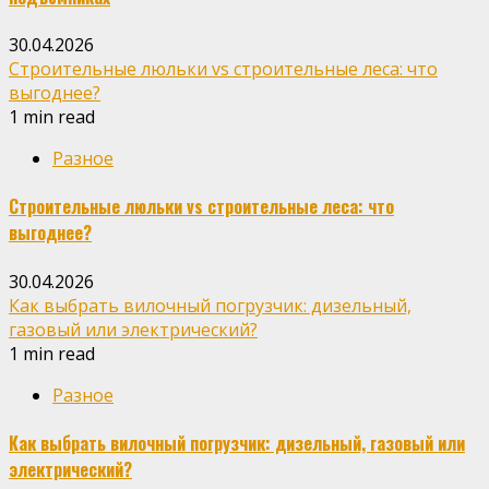
30.04.2026
Строительные люльки vs строительные леса: что
выгоднее?
1 min read
Разное
Строительные люльки vs строительные леса: что
выгоднее?
30.04.2026
Как выбрать вилочный погрузчик: дизельный,
газовый или электрический?
1 min read
Разное
Как выбрать вилочный погрузчик: дизельный, газовый или
электрический?