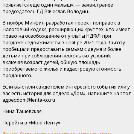
появляется еще один малыш», — заявил ранее
председатель ГД Вячеслав Володин.
В ноябре Минфин разработал проект поправок в
Налоговый кодекс, расширяющих круг тех, кто имеет
право на освобождение от уплаты НДФЛ при
продаже недвижимости в ноябре 2021 года. Льготу
пообещали предоставить семьям с двумя и более
детьми при соблюдении нескольких условий,
включая возраст детей, общую площадь
приобретаемого жилья и кадастровую стоимость
проданного.
Если вы стали свидетелем интересного события или у
вас есть история для отдела «Дом», напишите на этот
адрес:
dom@lenta-co.ru
Нина Ташевская
Перейти в «Мою Ленту»