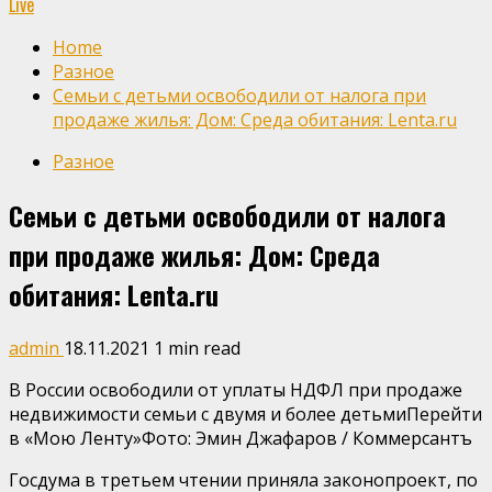
Live
Home
Разное
Семьи с детьми освободили от налога при
продаже жилья: Дом: Среда обитания: Lenta.ru
Разное
Семьи с детьми освободили от налога
при продаже жилья: Дом: Среда
обитания: Lenta.ru
admin
18.11.2021
1 min read
В России освободили от уплаты НДФЛ при продаже
недвижимости семьи с двумя и более детьмиПерейти
в «Мою Ленту»
Фото: Эмин Джафаров / Коммерсантъ
Госдума в третьем чтении приняла законопроект, по