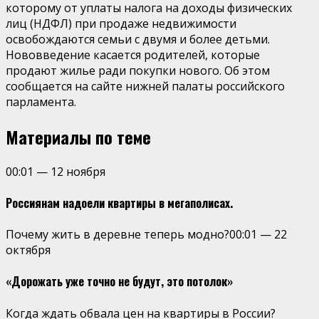
которому от уплаты налога на доходы физических
лиц (НДФЛ) при продаже недвижимости
освобождаются семьи с двумя и более детьми.
Нововведение касается родителей, которые
продают жилье ради покупки нового. Об этом
сообщается на сайте нижней палаты российского
парламента.
Материалы по теме
00:01
—
12 ноября
Россиянам надоели квартиры в мегаполисах.
Почему жить в деревне теперь модно?
00:01
—
22
октября
«Дорожать уже точно не будут, это потолок»
Когда ждать обвала цен на квартиры в России?