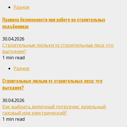
Разное
Правила безопасности при работе на строительных
подъёмниках
30.04.2026
Строительные люльки vs строительные леса: что
выгоднее?
1 min read
Разное
Строительные люльки vs строительные леса: что
выгоднее?
30.04.2026
Как выбрать вилочный погрузчик: дизельный,
газовый или электрический?
1 min read