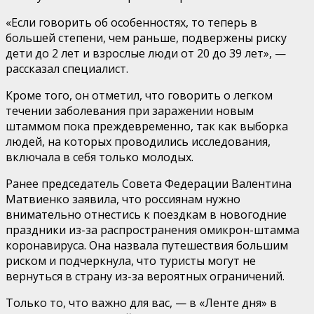
«Если говорить об особенностях, то теперь в
большей степени, чем раньше, подвержены риску
дети до 2 лет и взрослые люди от 20 до 39 лет», —
рассказал специалист.
Кроме того, он отметил, что говорить о легком
течении заболевания при заражении новым
штаммом пока преждевременно, так как выборка
людей, на которых проводились исследования,
включала в себя только молодых.
Ранее председатель Совета Федерации Валентина
Матвиенко заявила, что россиянам нужно
внимательно отнестись к поездкам в новогодние
праздники из-за распространения омикрон-штамма
коронавируса. Она назвала путешествия большим
риском и подчеркнула, что туристы могут не
вернуться в страну из-за вероятных ограничений.
Только то, что важно для вас, — в «Ленте дня» в