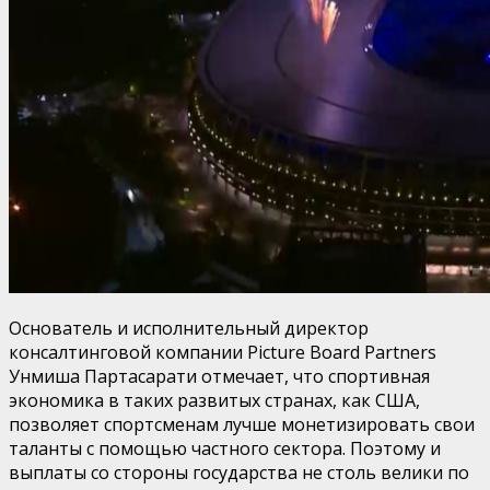
Основатель и исполнительный директор
консалтинговой компании Picture Board Partners
Унмиша Партасарати отмечает, что спортивная
экономика в таких развитых странах, как США,
позволяет спортсменам лучше монетизировать свои
таланты с помощью частного сектора. Поэтому и
выплаты со стороны государства не столь велики по