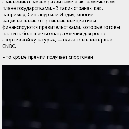
сравнению с менее развитыми в экономическом
плане государствами. «В таких странах, как,
например, Сингапур или Индия, многие
национальные спортивные инициативы
финансируются правительствами, которые готовы
платить большие вознаграждения для роста
спортивной культуры», — сказал он в интервью
CNBC.
Что кроме премии получает спортсмен