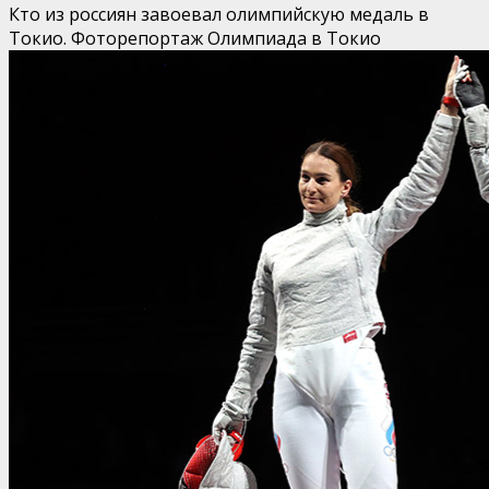
Кто из россиян завоевал олимпийскую медаль в
Токио. Фоторепортаж
Олимпиада в Токио