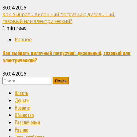
30.04.2026
Как выбрать вилочный погрузчик: дизельный,
газовый или электрический?
1 min read
Разное
Как выбрать вилочный погрузчик: дизельный, газовый или
электрический?
30.04.2026
Найти:
Власть
Деньги
Новости
Общество
Развлечения
Разное