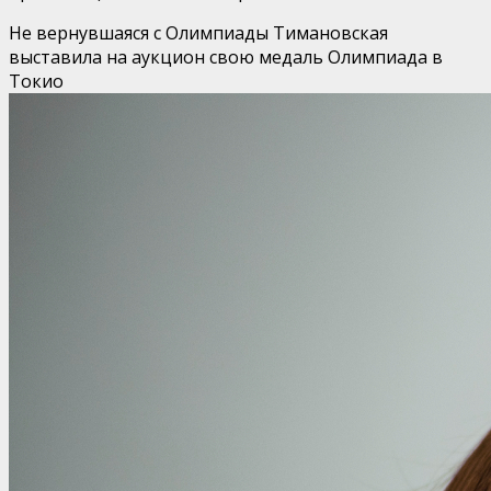
Не вернувшаяся с Олимпиады Тимановская
выставила на аукцион свою медаль
Олимпиада в
Токио