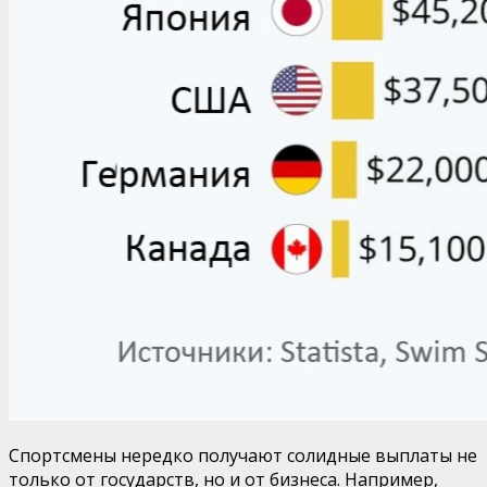
Спортсмены нередко получают солидные выплаты не
только от государств, но и от бизнеса. Например,