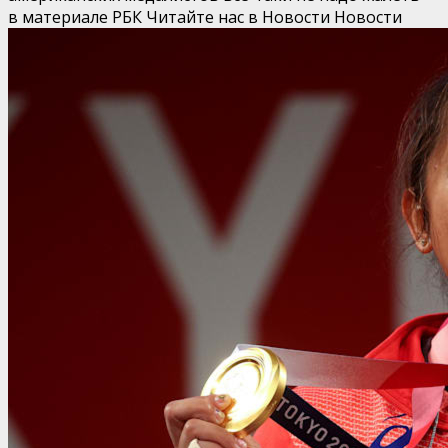
в материале РБК
Читайте нас в Новости Новости