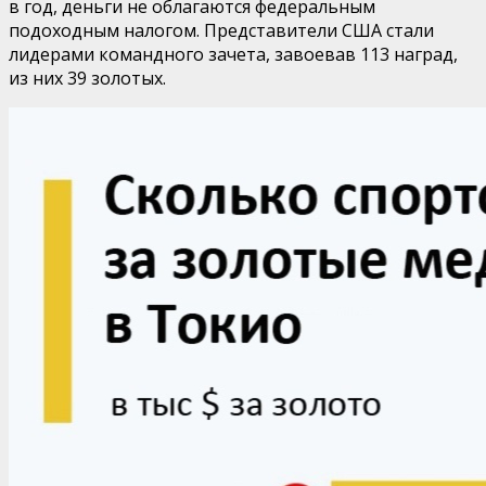
в год, деньги не облагаются федеральным
подоходным налогом. Представители США стали
лидерами командного зачета, завоевав 113 наград,
из них 39 золотых.