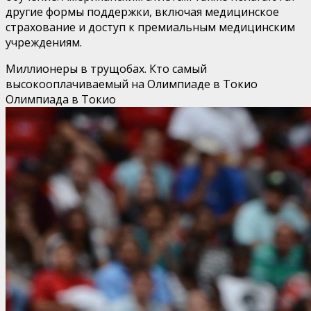
другие формы поддержки, включая медицинское
страхование и доступ к премиальным медицинским
учреждениям.
Миллионеры в трущобах. Кто самый
высокооплачиваемый на Олимпиаде в Токио
Олимпиада в Токио