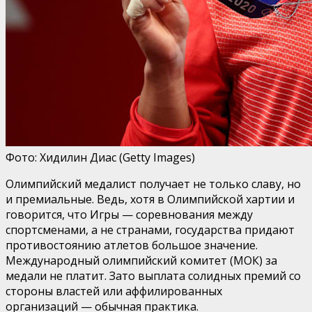
Фото: Хидилин Диас (Getty Images)
Олимпийский медалист получает не только славу, но
и премиальные. Ведь, хотя в Олимпийской хартии и
говорится, что Игры — соревнования между
спортсменами, а не странами, государства придают
противостоянию атлетов большое значение.
Международный олимпийский комитет (МОК) за
медали не платит. Зато выплата солидных премий со
стороны властей или аффилированных
организаций — обычная практика.