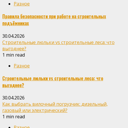
Разное
Правила безопасности при работе на строительных
подъёмниках
30.04.2026
Строительные люльки vs строительные леса: что
выгоднее?
1 min read
Разное
Строительные люльки vs строительные леса: что
выгоднее?
30.04.2026
Как выбрать вилочный погрузчик: дизельный,
газовый или электрический?
1 min read
Разное