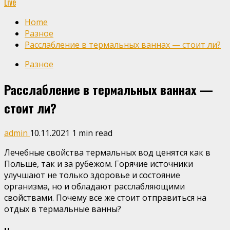
Live
Home
Разное
Расслабление в термальных ваннах — стоит ли?
Разное
Расслабление в термальных ваннах —
стоит ли?
admin
10.11.2021
1 min read
Лечебные свойства термальных вод ценятся как в
Польше, так и за рубежом. Горячие источники
улучшают не только здоровье и состояние
организма, но и обладают расслабляющими
свойствами. Почему все же стоит отправиться на
отдых в термальные ванны?