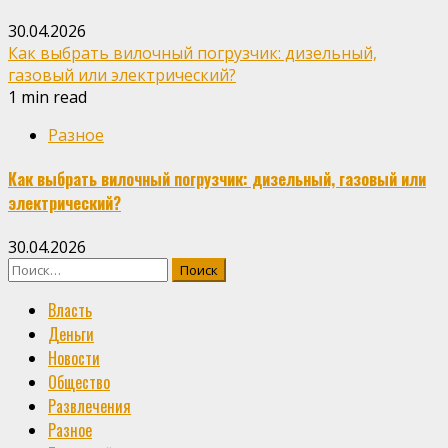
30.04.2026
Как выбрать вилочный погрузчик: дизельный,
газовый или электрический?
1 min read
Разное
Как выбрать вилочный погрузчик: дизельный, газовый или
электрический?
30.04.2026
Найти:
Власть
Деньги
Новости
Общество
Развлечения
Разное