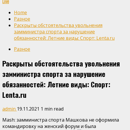
Live
Home
Разное
Раскрыты обстоятельства увольнения
замминистра спорта за нарушение
обязанностей: Летние виды: Спорт: Lenta.ru
Разное
Раскрыты обстоятельства увольнения
замминистра спорта за нарушение
обязанностей: Летние виды: Спорт:
Lenta.ru
admin
19.11.2021
1 min read
Mash: замминистра спорта Машкова не оформила
командировку на женский форум и была