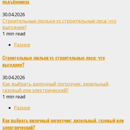
подъёмниках
30.04.2026
Строительные люльки vs строительные леса: что
выгоднее?
1 min read
Разное
Строительные люльки vs строительные леса: что
выгоднее?
30.04.2026
Как выбрать вилочный погрузчик: дизельный,
газовый или электрический?
1 min read
Разное
Как выбрать вилочный погрузчик: дизельный, газовый или
электрический?