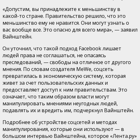
«Допустим, вы принадлежите к меньшинству в
какой-то стране. Правительство решило, что это
меньшинство ему не нравится. Они могут узнать о
вас вообще все. Это опасно для всего мира», — заявил
Вайнштейн.
Он уточнил, что такой подход Facebook лишает
людей права не соглашаться, не опасаясь
преследований, — свободы на отличное от другого
мнения. По словам создателя MeWe, соцсеть
превратилась в экономическую систему, которая
живет за счет пользовательских данных и
предоставляет доступ к ним правительствам. Это
означает, что таким образом власти могут
манипулировать мнениями неугодных людей,
подавлять их и вредить им, подчеркнул Вайнштейн.
Подробнее об устройстве соцсетей и методах
манипулирования, которые они используют — в
большом интервью Вайнштейна, которое «Лента.ру»