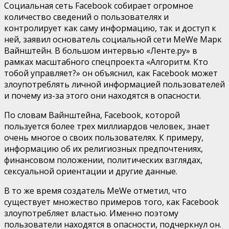
Социальная сеть Facebook собирает огромное
количество сведений о пользователях и
контролирует как саму информацию, так и доступ к
ней, заявил основатель социальной сети MeWe Марк
Вайнштейн. В большом интервью «Ленте.ру» в
рамках масштабного спецпроекта «Алгоритм. Кто
тобой управляет?» он объяснил, как Facebook может
злоупотреблять личной информацией пользователей
и почему из-за этого они находятся в опасности.
По словам Вайнштейна, Facebook, которой
пользуется более трех миллиардов человек, знает
очень многое о своих пользователях. К примеру,
информацию об их религиозных предпочтениях,
финансовом положении, политических взглядах,
сексуальной ориентации и другие данные.
В то же время создатель MeWe отметил, что
существует множество примеров того, как Facebook
злоупотребляет властью. Именно поэтому
пользователи находятся в опасности, подчеркнул он.