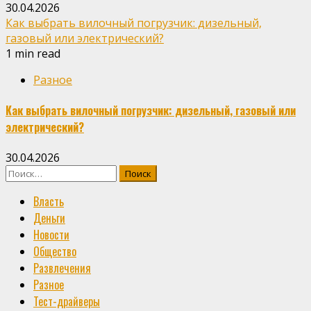
30.04.2026
Как выбрать вилочный погрузчик: дизельный,
газовый или электрический?
1 min read
Разное
Как выбрать вилочный погрузчик: дизельный, газовый или
электрический?
30.04.2026
Найти:
Власть
Деньги
Новости
Общество
Развлечения
Разное
Тест-драйверы