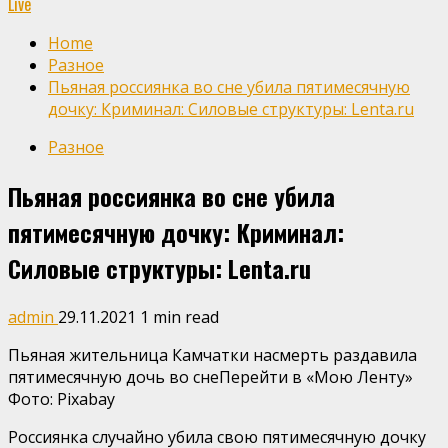
Live
Home
Разное
Пьяная россиянка во сне убила пятимесячную
дочку: Криминал: Силовые структуры: Lenta.ru
Разное
Пьяная россиянка во сне убила
пятимесячную дочку: Криминал:
Силовые структуры: Lenta.ru
admin
29.11.2021
1 min read
Пьяная жительница Камчатки насмерть раздавила
пятимесячную дочь во снеПерейти в «Мою Ленту»
Фото: Pixabay
Россиянка случайно убила свою пятимесячную дочку