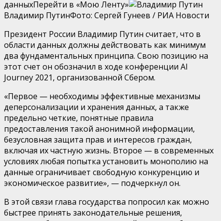
данныхПерейти в «Мою Ленту»
Владимир ПутинФото: Сергей Гунеев / РИА Новости
Президент России Владимир Путин считает, что в
области данных должны действовать как минимум
два фундаментальных принципа. Свою позицию на
этот счет он обозначил в ходе конференции AI
Journey 2021, организованной Сбером.
«Первое — необходимы эффективные механизмы
деперсонализации и хранения данных, а также
предельно четкие, понятные правила
предоставления такой анонимной информации,
безусловная защита прав и интересов граждан,
включая их частную жизнь. Второе — в современных
условиях любая попытка установить монополию на
данные ограничивает свободную конкуренцию и
экономическое развитие», — подчеркнул он.
В этой связи глава государства попросил как можно
быстрее принять законодательные решения,