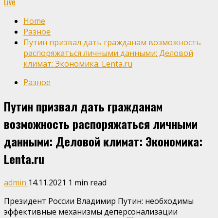
Live
Home
Разное
Путин призвал дать гражданам возможность
распоряжаться личными данными: Деловой
климат: Экономика: Lenta.ru
Разное
Путин призвал дать гражданам
возможность распоряжаться личными
данными: Деловой климат: Экономика:
Lenta.ru
admin
14.11.2021
1 min read
Президент России Владимир Путин: необходимы
эффективные механизмы деперсонализации