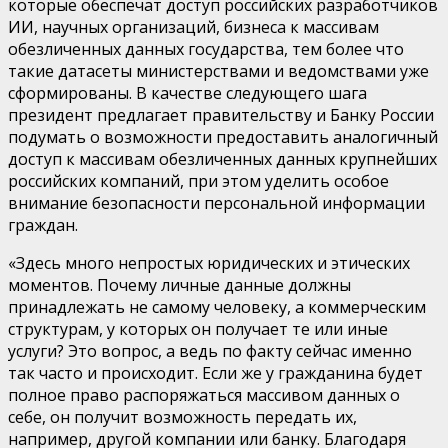
которые обеспечат доступ российских разработчиков
ИИ, научных организаций, бизнеса к массивам
обезличенных данных государства, тем более что
такие датасеты министерствами и ведомствами уже
сформированы. В качестве следующего шага
президент предлагает правительству и Банку России
подумать о возможности предоставить аналогичный
доступ к массивам обезличенных данных крупнейших
российских компаний, при этом уделить особое
внимание безопасности персональной информации
граждан.
«Здесь много непростых юридических и этических
моментов. Почему личные данные должны
принадлежать не самому человеку, а коммерческим
структурам, у которых он получает те или иные
услуги? Это вопрос, а ведь по факту сейчас именно
так часто и происходит. Если же у гражданина будет
полное право распоряжаться массивом данных о
себе, он получит возможность передать их,
например, другой компании или банку. Благодаря