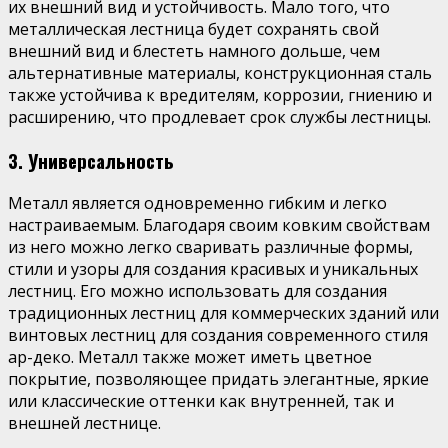
их внешний вид и устойчивость. Мало того, что
металлическая лестница будет сохранять свой
внешний вид и блестеть намного дольше, чем
альтернативные материалы, конструкционная сталь
также устойчива к вредителям, коррозии, гниению и
расширению, что продлевает срок службы лестницы.
3. Универсальность
Металл является одновременно гибким и легко
настраиваемым. Благодаря своим ковким свойствам
из него можно легко сваривать различные формы,
стили и узоры для создания красивых и уникальных
лестниц. Его можно использовать для создания
традиционных лестниц для коммерческих зданий или
винтовых лестниц для создания современного стиля
ар-деко. Металл также может иметь цветное
покрытие, позволяющее придать элегантные, яркие
или классические оттенки как внутренней, так и
внешней лестнице.