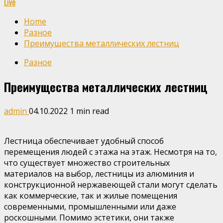
Live
Home
Разное
Преимущества металлических лестниц
Разное
Преимущества металлических лестниц
admin
04.10.2022
1 min read
Лестница обеспечивает удобный способ
перемещения людей с этажа на этаж. Несмотря на то,
что существует множество строительных
материалов на выбор, лестницы из алюминия и
конструкционной
нержавеющей стали
могут сделать
как коммерческие, так и жилые помещения
современными, промышленными или даже
роскошными. Помимо эстетики, они также