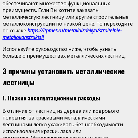
обеспечивают множество функциональных
преимуществ. Если Вы хотите заказать
металлическую лестницу или другие строительные
металлоконструкции по низкой цене, то переходите
по ссылке
https://itpmet.ru/metalloizdeliya/stroitelnie-
metallokonstruktsii
Используйте руководство ниже, чтобы узнать
больше о преимуществах металлических лестниц.
3 причины установить металлические
лестницы
1. Низкие эксплуатационные расходы
В отличие от лестниц из дерева или коврового
покрытия, за красивыми металлическими
лестницами легко ухаживать без необходимости
использования краски, лака или