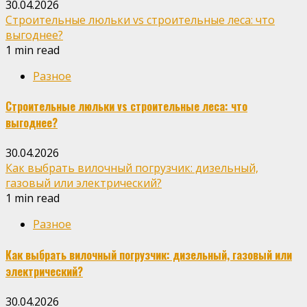
30.04.2026
Строительные люльки vs строительные леса: что
выгоднее?
1 min read
Разное
Строительные люльки vs строительные леса: что
выгоднее?
30.04.2026
Как выбрать вилочный погрузчик: дизельный,
газовый или электрический?
1 min read
Разное
Как выбрать вилочный погрузчик: дизельный, газовый или
электрический?
30.04.2026