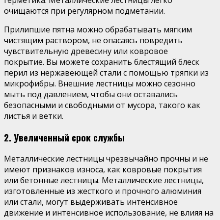
герметика. Металлические лестницы легко
очищаются при регулярном подметании.
Прилипшие пятна можно обрабатывать мягким
чистящим раствором, не опасаясь повредить
чувствительную древесину или ковровое
покрытие. Вы можете сохранить блестящий блеск
перил из нержавеющей стали с помощью тряпки из
микрофибры. Внешние лестницы можно сезонно
мыть под давлением, чтобы они оставались
безопасными и свободными от мусора, такого как
листья и ветки.
2. Увеличенный срок службы
Металлические лестницы чрезвычайно прочны и не
имеют признаков износа, как ковровые покрытия
или бетонные лестницы. Металлические лестницы,
изготовленные из жесткого и прочного алюминия
или стали, могут выдерживать интенсивное
движение и интенсивное использование, не влияя на