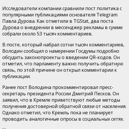
Исследователи компании сравнили пост политика с
популярными публикациями основателя Telegram
Павла Дурова. Как отметили в TGStat, два поста
Дурова о внедрении в мессенджер рекламы в сумме
собрали около 53 тысяч комментариев.
В посте, который набрал сотни тысяч комментариев,
Володин сообщил о намерении Госдумы подробно
обсудить законопроекты о введении QR-кодов. Он
отметил, что парламенту важно получить обратную
связь, по этой причине он открыл комментарии к
публикации.
Ранее пост Володина прокомментировал пресс-
секретарь президента России Дмитрий Песков. Он
заявил, что в Кремле приветствуют любые методы
получения достоверной обратной связи от населения.
Однако отметил, что Кремль пока не планирует
проводить аналогичные опросы в социальных сетях.