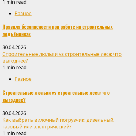
1 min read
Разное
Правила безопасности при работе на строительных
подъёмниках
30.04.2026
Строительные люльки vs строительные леса: что
выгоднее?
1 min read
Разное
Строительные люльки vs строительные леса: что
выгоднее?
30.04.2026
Как выбрать вилочный погрузчик: дизельный,
газовый или электрический?
1 min read