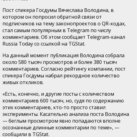
Пост спикера Госдумы Вячеслава Володина, в
котором он попросил обратной связи от
подписчиков на тему законопроектов о QR-кодах,
стал самым популярным в Telegram по числу
комментариев. Об этом сообщает Telegram-канал
Russia Today со ссылкой на TGStat.
На данный момент публикация Володина собрала
около 580 тысяч просмотров и более 380 тысяч
комментариев. Согласно рейтингу компании, пост
спикера Госдумы набрал рекордное количество
живых откликов.
«Есть, конечно, и другие посты с количеством
комментариев 600 тысяч, но, судя по содержанию
этих комментариев, кто-то просто ставил
эксперименты. Касательно анализа поста Володина
— беглым просмотром явно попадаются вполне
осознанные длинные комментарии по теме», —
сообщили в TGStat.