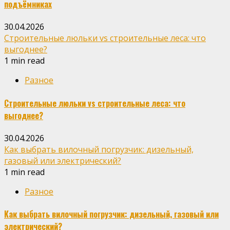
подъёмниках
30.04.2026
Строительные люльки vs строительные леса: что
выгоднее?
1 min read
Разное
Строительные люльки vs строительные леса: что
выгоднее?
30.04.2026
Как выбрать вилочный погрузчик: дизельный,
газовый или электрический?
1 min read
Разное
Как выбрать вилочный погрузчик: дизельный, газовый или
электрический?