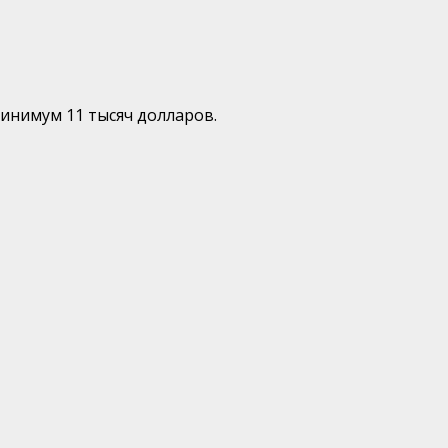
инимум 11 тысяч долларов.