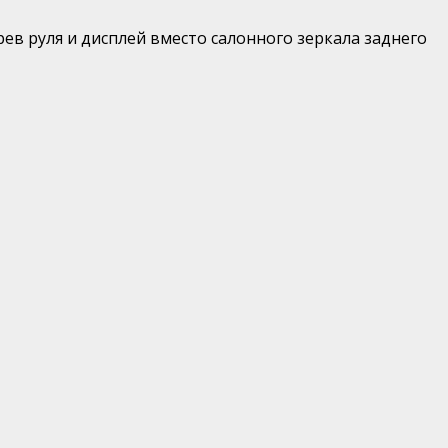
ев руля и дисплей вместо салонного зеркала заднего