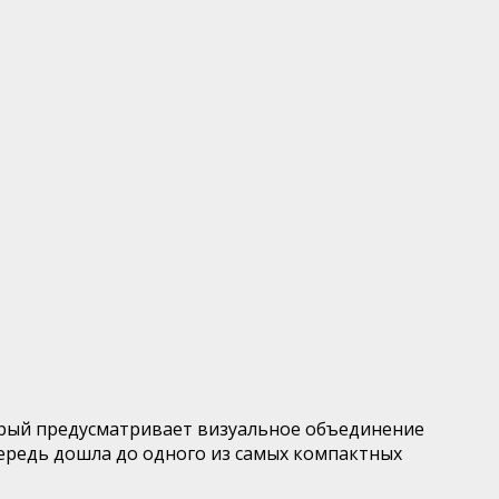
орый предусматривает визуальное объединение
очередь дошла до одного из самых компактных