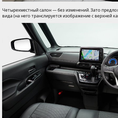
Четырехместный салон — без изменений. Зато предлож
вида (на него транслируется изображение с верхней ка