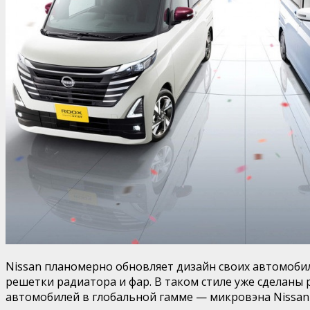
Nissan планомерно обновляет дизайн своих автомоби
решетки радиатора и фар. В таком стиле уже сделаны 
автомобилей в глобальной гамме — микровэна Nissan R