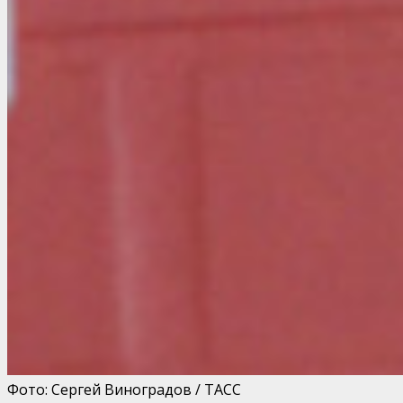
Фото: Сергей Виноградов / ТАСС