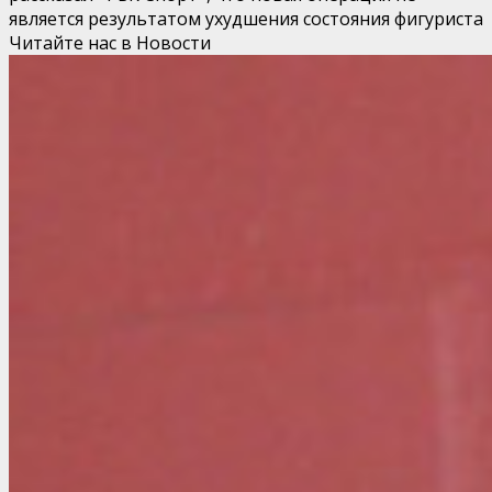
является результатом ухудшения состояния фигуриста
Читайте нас в Новости