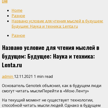
Live
Home
Разное
Названо условие для чтения мыслей в будущем:
Будущее: Наука и техника: Lenta.ru
Разное
Названо условие для чтения мыслей в
будущем: Будущее: Наука и техника:
Lenta.ru
admin
12.11.2021
1 min read
Основатель Genotek объяснил, как в будущем люди
смогут читать мыслиПерейти в «Мою Ленту»
На текущий момент не существует технологии,
способной читать мысли людей. Однако в будущем