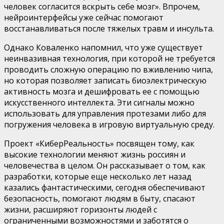
человек согласится вскрыть себе мозг». Впрочем,
нейроинтерфейсы уже сейчас помогают
восстанавливаться после тяжелых травм и инсульта.
Однако Коваленко напомнил, что уже существует
неинвазивная технология, при которой не требуется
проводить сложную операцию по вживлению чипа,
но которая позволяет записать биоэлектрическую
активность мозга и дешифровать ее с помощью
искусственного интеллекта. Эти сигналы можно
использовать для управления протезами либо для
погружения человека в игровую виртуальную среду.
Проект «КиберРеальность» посвящен тому, как
высокие технологии меняют жизнь россиян и
человечества в целом. Он рассказывает о том, как
разработки, которые еще несколько лет назад
казались фантастическими, сегодня обеспечивают
безопасность, помогают людям в быту, спасают
жизни, расширяют горизонты людей с
ограниченными возможностями и заботятся о