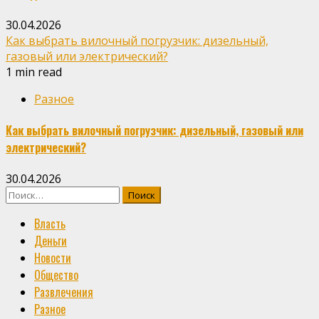
30.04.2026
Как выбрать вилочный погрузчик: дизельный,
газовый или электрический?
1 min read
Разное
Как выбрать вилочный погрузчик: дизельный, газовый или
электрический?
30.04.2026
Найти:
Власть
Деньги
Новости
Общество
Развлечения
Разное