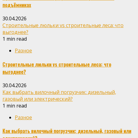
подъёмниках
30.04.2026
Строительные люльки vs строительные леса: что
выгоднее?
1 min read
Разное
Строительные люльки vs строительные леса: что
выгоднее?
30.04.2026
Как выбрать вилочный погрузчик: дизельный,
газовый или электрический?
1 min read
Разное
Как выбрать вилочный погрузчик: дизельный, газовый или