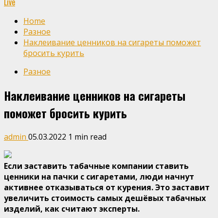
Live
Home
Разное
Наклеивание ценников на сигареты поможет
бросить курить
Разное
Наклеивание ценников на сигареты
поможет бросить курить
admin
05.03.2022
1 min read
Если заставить табачные компании ставить
ценники на пачки с сигаретами, люди начнут
активнее отказываться от курения. Это заставит
увеличить стоимость самых
дешёвых табачных
изделий, как считают эксперты.