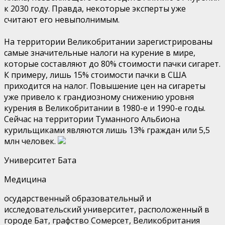
к 2030 году. Правда, некоторые эксперты уже
считают его невыполнимым.
На территории Великобритании зарегистрированы
самые значительные налоги на курение в мире,
которые составляют до 80% стоимости пачки сигарет.
К примеру, лишь 15% стоимости пачки в США
приходится на налог. Повышение цен на сигареты
уже привело к грандиозному снижению уровня
курения в Великобритании в 1980-е и 1990-е годы.
Сейчас на территории Туманного Альбиона
курильщиками являются лишь 13% граждан или 5,5
млн человек.
Университет Бата
Медицина
осударственный образовательный и
исследовательский университет, расположенный в
городе Бат, графство Сомерсет, Великобритания