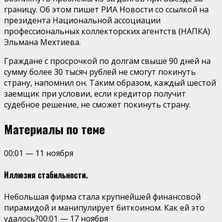
границу. Об этом пишет РИА Новости со ссылкой на
президента Национальной ассоциации
профессиональных коллекторских агентств (НАПКА)
Эльмана Мехтиева.
Граждане с просрочкой по долгам свыше 90 дней на
сумму более 30 тысяч рублей не смогут покинуть
страну, напомнил он. Таким образом, каждый шестой
заемщик при условии, если кредитор получит
судебное решение, не сможет покинуть страну.
Материалы по теме
00:01
—
11 ноября
Иллюзия стабильности.
Небольшая фирма стала крупнейшей финансовой
пирамидой и манипулирует биткоином. Как ей это
удалось?
00:01
—
17 ноября