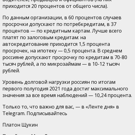
приходится 20 процентов от общего числа).
По данным организации, в 60 процентов случаев
просрочки допускают по потребкредитам, в 37
процентов — по кредитным картам. Лучше всего
платят по залоговым кредитам: на
автокредитование приходится 1,5 процента
просрочек, на ипотеку — 0,5 процента. В среднем
россияне допускают просрочку по кредитам в 70-80
тысяч рублей, а по микрозаймам — в 10-12 тысяч
рублей.
Уровень долговой нагрузки россиян по итогам
первого полугодия 2021 года достиг максимального
значения за все время наблюдений — 10,24 процента.
Только то, что важно для вас, — в «Ленте дня» в
Telegram. Подписывайтесь
Платон Щукин