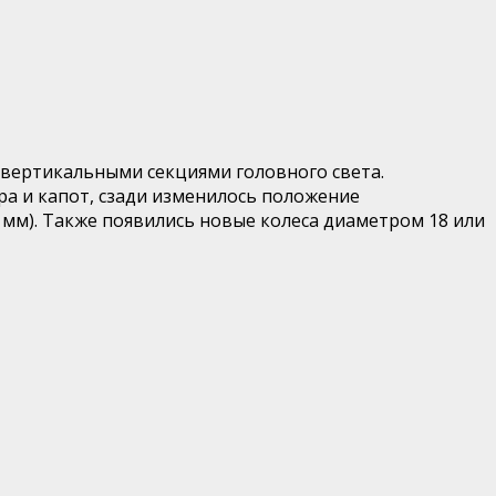
 вертикальными секциями головного света.
а и капот, сзади изменилось положение
 мм). Также появились новые колеса диаметром 18 или