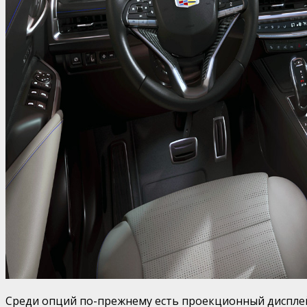
Среди опций по-прежнему есть проекционный дисплей