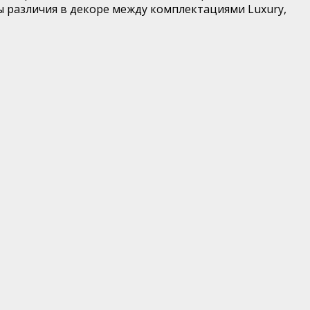
ы различия в декоре между комплектациями Luxury,