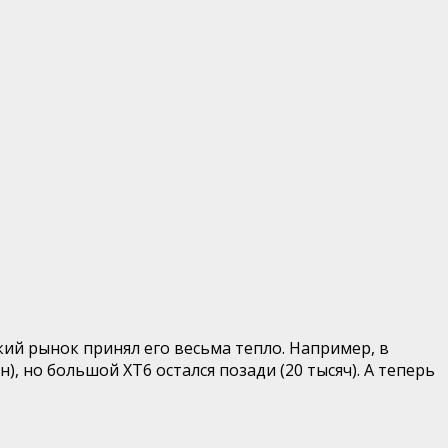
ий рынок принял его весьма тепло. Например, в
, но большой XT6 остался позади (20 тысяч). А теперь