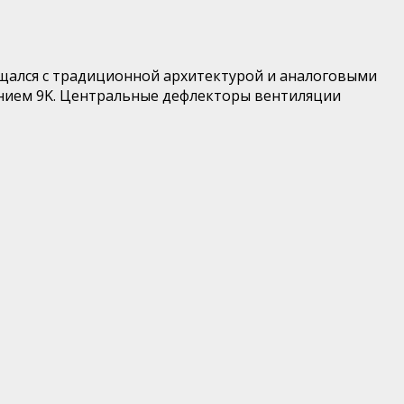
прощался с традиционной архитектурой и аналоговыми
ением 9K. Центральные дефлекторы вентиляции