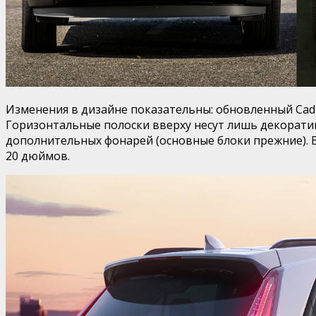
Изменения в дизайне показательны: обновленный Cadi
Горизонтальные полоски вверху несут лишь декорати
дополнительных фонарей (основные блоки прежние). В
20 дюймов.