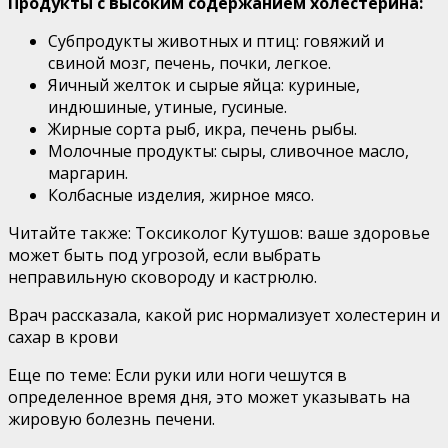
Продукты с высоким содержанием холестерина:
Субпродукты животных и птиц: говяжий и
свиной мозг, печень, почки, легкое.
Яичный желток и сырые яйца: куриные,
индюшиные, утиные, гусиные.
Жирные сорта рыб, икра, печень рыбы.
Молочные продукты: сыры, сливочное масло,
маргарин.
Колбасные изделия, жирное мясо.
Читайте также: Токсиколог Кутушов: ваше здоровье
может быть под угрозой, если выбрать
неправильную сковороду и кастрюлю.
Врач рассказала, какой рис нормализует холестерин и
сахар в крови
Еще по теме: Если руки или ноги чешутся в
определенное время дня, это может указывать на
жировую болезнь печени.