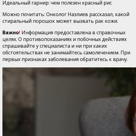
Идеальный гарнир: чем полезен красный рис
Можно почитать: Онколог Назлиев рассказал, какой
стиральный порошок может вызвать рак кожи.
Важно
!
Информация предоставлена в справочных
целях. О противопоказаниях и побочных действиях
спрашивайте у специалиста и ни при каких
обстоятельствах не занимайтесь самолечением. При
первых признаках заболевания обратитесь к врачу.