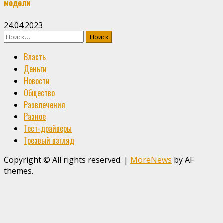
модели
24.04.2023
Найти:
Власть
Деньги
Новости
Общество
Развлечения
Разное
Тест-драйверы
Трезвый взгляд
Copyright © All rights reserved.
|
MoreNews
by AF
themes.