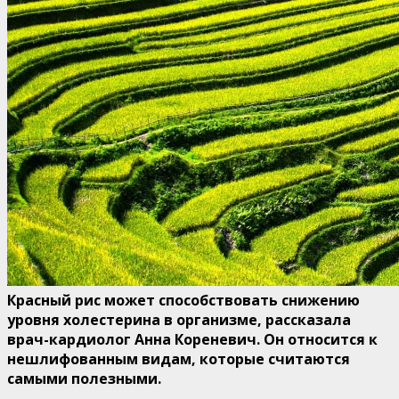
Красный рис может способствовать снижению
уровня холестерина в организме, рассказала
врач-кардиолог Анна Кореневич. Он относится к
нешлифованным видам, которые
считаются
самыми полезными.