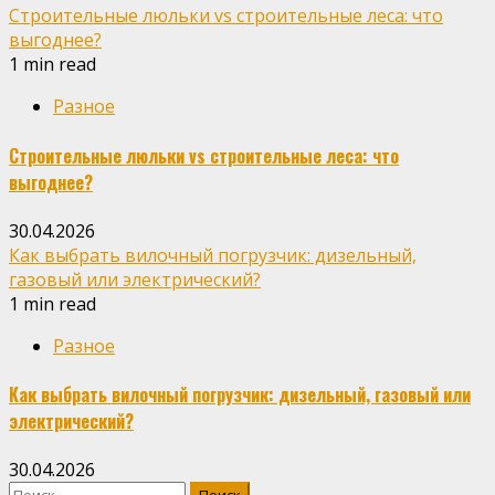
Строительные люльки vs строительные леса: что
выгоднее?
1 min read
Разное
Строительные люльки vs строительные леса: что
выгоднее?
30.04.2026
Как выбрать вилочный погрузчик: дизельный,
газовый или электрический?
1 min read
Разное
Как выбрать вилочный погрузчик: дизельный, газовый или
электрический?
30.04.2026
Найти: