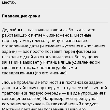
местах.
Плавающие сроки
Дедлайны — настоящая головная боль для всех
работающих с Китаем бизнесменов. Местные
партнеры могут легко сдвинуть изначально
оговоренные даты (и изменить условия выполнения
задачи) — вас просто поставят перед фактом за
несколько дней до окончания срока. Возмущение
заказчика вызовет у китайца лишь удивление: он
сделал все так, как полагал удобным и
своевременным (по его мнению).
Любые пробелы и неточности в постановке задачи
дают китайскому партнеру место для ее собственной
трактовки (в первую очередь — в виде упрощения и
сокращения костов). Например, моя предыдущая
компания запускала в Китае свой новый продукт.
Местным партнерам поставили задачу его