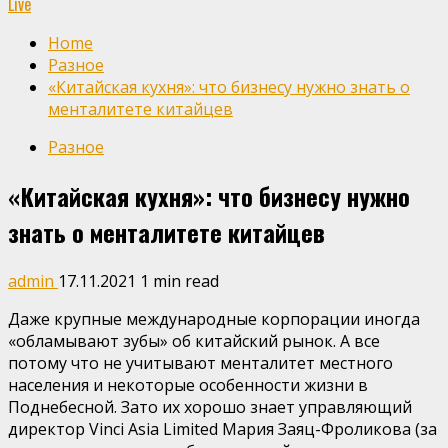
Live
Home
Разное
«Китайская кухня»: что бизнесу нужно знать о
менталитете китайцев
Разное
«Китайская кухня»: что бизнесу нужно
знать о менталитете китайцев
admin
17.11.2021
1 min read
Даже крупные международные корпорации иногда
«обламывают зубы» об китайский рынок. А все
потому что не учитывают менталитет местного
населения и некоторые особенности жизни в
Поднебесной. Зато их хорошо знает управляющий
директор Vinci Asia Limited Мария Заяц-Фроликова (за