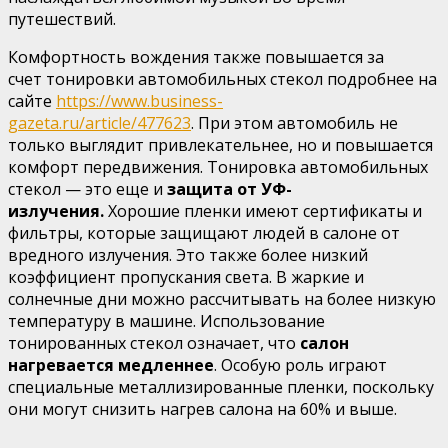
путешествий.
Комфортность вождения также повышается за
счет тонировки автомобильных стекол подробнее на
сайте
https://www.business-
gazeta.ru/article/477623
. При этом автомобиль не
только выглядит привлекательнее, но и повышается
комфорт передвижения. Тонировка автомобильных
стекол — это еще и
защита от УФ-
излучения.
Хорошие пленки имеют сертификаты и
фильтры, которые защищают людей в салоне от
вредного излучения. Это также более низкий
коэффициент пропускания света. В жаркие и
солнечные дни можно рассчитывать на более низкую
температуру в машине. Использование
тонированных стекол означает, что
салон
нагревается медленнее
. Особую роль играют
специальные металлизированные пленки, поскольку
они могут снизить нагрев салона на 60% и выше.