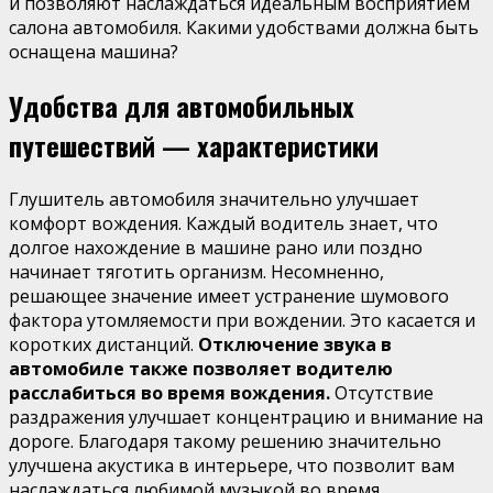
и позволяют наслаждаться идеальным восприятием
салона автомобиля. Какими удобствами должна быть
оснащена машина?
Удобства для автомобильных
путешествий — характеристики
Глушитель автомобиля значительно улучшает
комфорт вождения. Каждый водитель знает, что
долгое нахождение в машине рано или поздно
начинает тяготить организм. Несомненно,
решающее значение имеет устранение шумового
фактора утомляемости при вождении. Это касается и
коротких дистанций.
Отключение звука в
автомобиле также позволяет водителю
расслабиться во время вождения.
Отсутствие
раздражения улучшает концентрацию и внимание на
дороге. Благодаря такому решению значительно
улучшена акустика в интерьере, что позволит вам
наслаждаться любимой музыкой во время