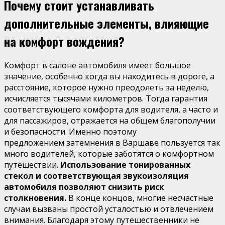
Почему стоит устанавливать
дополнительные элементы, влияющие
на комфорт вождения?
Комфорт в салоне автомобиля имеет большое
значение, особенно когда вы находитесь в дороге, а
расстояние, которое нужно преодолеть за неделю,
исчисляется тысячами километров. Тогда гарантия
соответствующего комфорта для водителя, а часто и
для пассажиров, отражается на общем благополучии
и безопасности. Именно поэтому
предложением затемнения в Варшаве пользуется так
много водителей, которые заботятся о комфортном
путешествии.
Использование
тонированных
стекол и соответствующая звукоизоляция
автомобиля позволяют снизить риск
столкновения.
В конце концов, многие несчастные
случаи вызваны простой усталостью и отвлечением
внимания. Благодаря этому путешественники не