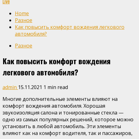
Live
Home
Разное
Как повысить комфорт вождения легкового
автомобиля?
Разное
Как повысить комфорт вождения
легкового автомобиля?
admin
15.11.2021
1 min read
Многие дополнительные элементы влияют на
комфорт вождения автомобиля. Хорошая
звукоизоляция салона и тонированные стекла —
одно из самых популярных решений, которое можно
установить в любой автомобиль. Эти элементы
влияют как на комфорт водителя, так и пассажиров,