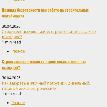
Правила безопасности при работе на строительных
подъёмниках
30.04.2026
Строительные люльки vs строительные леса: что
выгоднее?
1 min read
Разное
Строительные люльки vs строительные леса: что
выгоднее?
30.04.2026
Как выбрать вилочный погрузчик: дизельный,
газовый или электрический?
1 min read
Разное