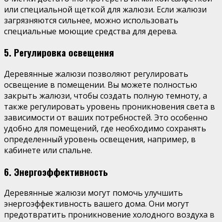
или специальной щеткой для жалюзи. Если жалюзи
загрязняются сильнее, можно использовать
специальные моющие средства для дерева.
5. Регулировка освещения
Деревянные жалюзи позволяют регулировать
освещение в помещении. Вы можете полностью
закрыть жалюзи, чтобы создать полную темноту, а
также регулировать уровень проникновения света в
зависимости от ваших потребностей. Это особенно
удобно для помещений, где необходимо сохранять
определенный уровень освещения, например, в
кабинете или спальне.
6. Энергоэффективность
Деревянные жалюзи могут помочь улучшить
энергоэффективность вашего дома. Они могут
предотвратить проникновение холодного воздуха в