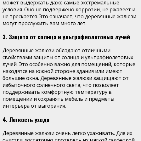
может выдержать даже самые экстремальные
условия. Оно не подвержено коррозии, не ржавеет и
не трескается. Это означает, что деревянные жалюзи
могут прослужить вам много лет.
3. Защита от солнца и ультрафиолетовых лучей
Деревянные жалюзи обладают отличными
свойствами защиты от солнца и ультрафиолетовых
лучей. Это особенно важно для помещений, которые
находятся на южной стороне здания или имеют
большие окна. Деревянные жалюзи защищают от
избыточного солнечного света, что позволяет
поддерживать комфортную температуру в
помещении и сохранять мебель и предметы
интерьера от выгорания.
4. Легкость ухода
Деревянные жалюзи очень легко ухаживать. Для их
очистки достаточно протереть их мягкой салфеткой