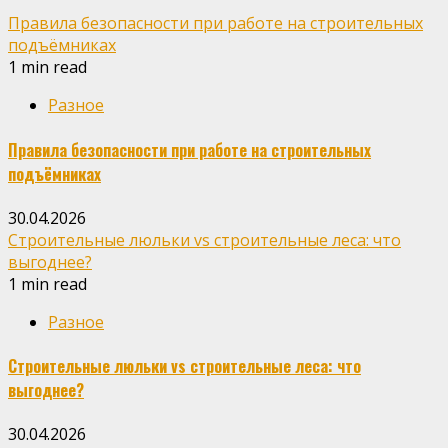
Правила безопасности при работе на строительных
подъёмниках
1 min read
Разное
Правила безопасности при работе на строительных
подъёмниках
30.04.2026
Строительные люльки vs строительные леса: что
выгоднее?
1 min read
Разное
Строительные люльки vs строительные леса: что
выгоднее?
30.04.2026