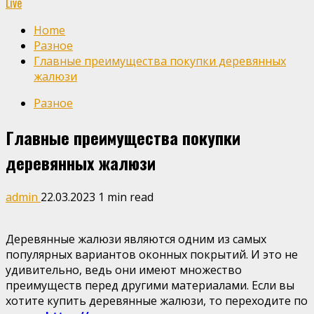
Live
Home
Разное
Главные преимущества покупки деревянных
жалюзи
Разное
Главные преимущества покупки
деревянных жалюзи
admin
22.03.2023
1 min read
Деревянные жалюзи являются одним из самых
популярных вариантов оконных покрытий. И это не
удивительно, ведь они имеют множество
преимуществ перед другими материалами. Если вы
хотите купить деревянные жалюзи, то переходите по