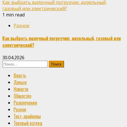
Как выбрать вилочный погрузчик: дизельный,
газовый или электрический?
1 min read
Разное
Как выбрать вилочный погрузчик: дизельный, газовый или
электрический?
30.04.2026
Найти:
Власть
Деньги
Новости
Общество
Развлечения
Разное
Тест-драйверы
Трезвый взгляд