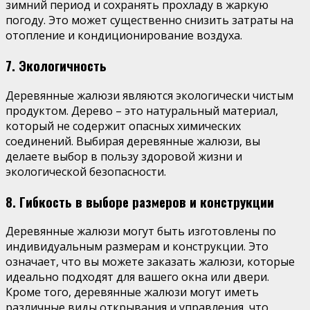
зимний период и сохранять прохладу в жаркую
погоду. Это может существенно снизить затраты на
отопление и кондиционирование воздуха.
7. Экологичность
Деревянные жалюзи являются экологически чистым
продуктом. Дерево – это натуральный материал,
который не содержит опасных химических
соединений. Выбирая деревянные жалюзи, вы
делаете выбор в пользу здоровой жизни и
экологической безопасности.
8. Гибкость в выборе размеров и конструкции
Деревянные жалюзи могут быть изготовлены по
индивидуальным размерам и конструкции. Это
означает, что вы можете заказать жалюзи, которые
идеально подходят для вашего окна или двери.
Кроме того, деревянные жалюзи могут иметь
различные виды открывания и управления, что