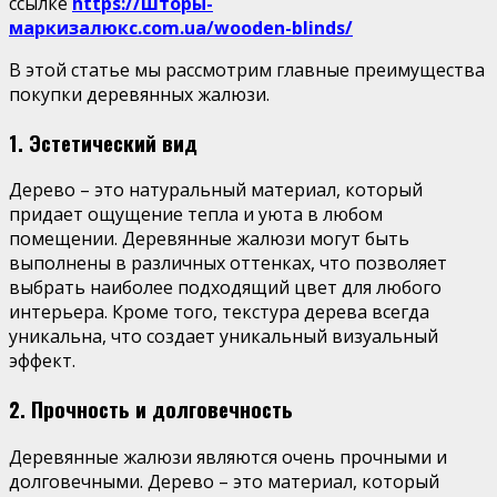
ссылке
https://шторы-
маркизалюкс.com.ua/wooden-blinds/
В этой статье мы рассмотрим главные преимущества
покупки деревянных жалюзи.
1. Эстетический вид
Дерево – это натуральный материал, который
придает ощущение тепла и уюта в любом
помещении. Деревянные жалюзи могут быть
выполнены в различных оттенках, что позволяет
выбрать наиболее подходящий цвет для любого
интерьера. Кроме того, текстура дерева всегда
уникальна, что создает уникальный визуальный
эффект.
2. Прочность и долговечность
Деревянные жалюзи являются очень прочными и
долговечными. Дерево – это материал, который