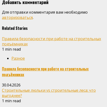
Добавить комментарий
Для отправки комментария вам необходимо
авторизоваться
.
Related Stories
Правила безопасности при работе на строительных
подъёмниках
1 min read
Разное
Правила безопасности при работе на строительных
подъёмниках
30.04.2026
Строительные люльки vs строительные леса: что
выгоднее?
1 min read