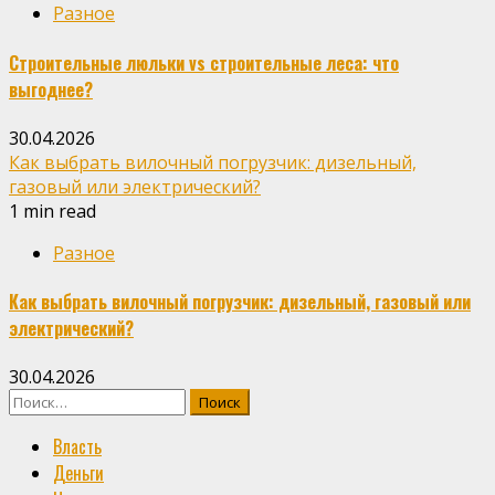
Разное
Строительные люльки vs строительные леса: что
выгоднее?
30.04.2026
Как выбрать вилочный погрузчик: дизельный,
газовый или электрический?
1 min read
Разное
Как выбрать вилочный погрузчик: дизельный, газовый или
электрический?
30.04.2026
Найти:
Власть
Деньги