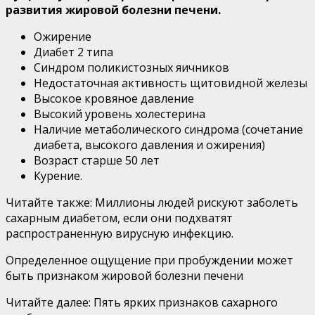
развития жировой болезни печени.
Ожирение
Диабет 2 типа
Синдром поликистозных яичников
Недостаточная активность щитовидной железы
Высокое кровяное давление
Высокий уровень холестерина
Наличие метаболического синдрома (сочетание
диабета, высокого давления и ожирения)
Возраст старше 50 лет
Курение.
Читайте также: Миллионы людей рискуют заболеть
сахарным диабетом, если они подхватят
распространенную вирусную инфекцию.
Определенное ощущение при пробуждении может
быть признаком жировой болезни печени
Читайте далее: Пять ярких признаков сахарного