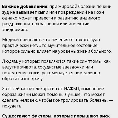
Важное добавление
: при жировой болезни печени
зуд не вызывает сыпи или повреждений на коже,
однако может привести к развитию видимого
раздражения, покраснения или инфекции
эпидермиса.
Медики признают, что лечения от такого зуда
практически нет. Это мучительное состояние,
которое сильно влияет на уровень жизни больного.
Людям, у которых появляются такие симптомы, как
вздутие живота, сосудистые звездочки или
пожелтение кожи, рекомендуется немедленно
обратиться к врачу.
Хотя сейчас нет лекарства от НАЖБП, изменение
образа жизни может помочь. Лучшее, что может
сделать человек, чтобы контролировать болезнь, —
похудеть.
Существуют факторы, которые повышают риск