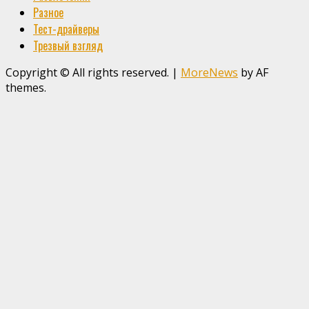
Разное
Тест-драйверы
Трезвый взгляд
Copyright © All rights reserved.
|
MoreNews
by AF
themes.