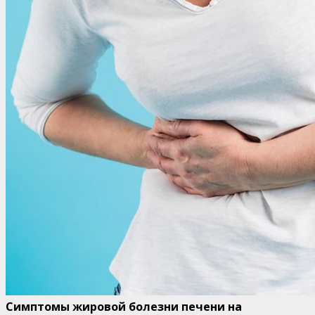
Симптомы жировой болезни печени на