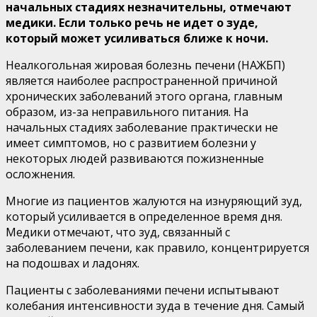
начальных стадиях незначительны, отмечают
медики. Если только речь не идет о зуде,
который может усиливаться ближе к ночи.
Неалкогольная жировая болезнь печени (НАЖБП)
является наиболее распространенной причиной
хронических заболеваний этого органа, главным
образом, из-за неправильного питания. На
начальных стадиях заболевание практически не
имеет симптомов, но с развитием болезни у
некоторых людей развиваются пожизненные
осложнения.
Многие из пациентов жалуются на изнуряющий зуд,
который усиливается в определенное время дня.
Медики отмечают, что зуд, связанный с
заболеванием печени, как правило, концентрируется
на подошвах и ладонях.
Пациенты с заболеваниями печени испытывают
колебания интенсивности зуда в течение дня. Самый