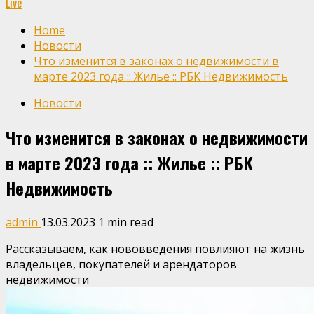
Live
Home
Новости
Что изменится в законах о недвижимости в
марте 2023 года :: Жилье :: РБК Недвижимость
Новости
Что изменится в законах о недвижимости
в марте 2023 года :: Жилье :: РБК
Недвижимость
admin
13.03.2023
1 min read
Рассказываем, как нововведения повлияют на жизнь
владельцев, покупателей и арендаторов
недвижимости