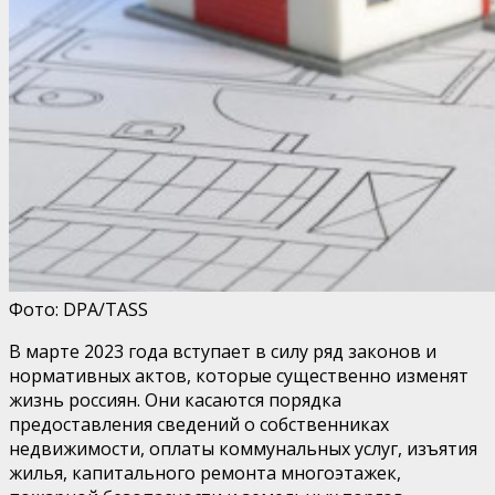
Фото: DPA/TASS
В марте 2023 года вступает в силу ряд законов и
нормативных актов, которые существенно изменят
жизнь россиян. Они касаются порядка
предоставления сведений о собственниках
недвижимости, оплаты коммунальных услуг, изъятия
жилья, капитального ремонта многоэтажек,