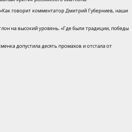
. «Как говорит комментатор Дмитрий Губерниев, наши
тлон на высокий уровень. «Где были традиции, победы
сменка допустила десять промахов и отстала от