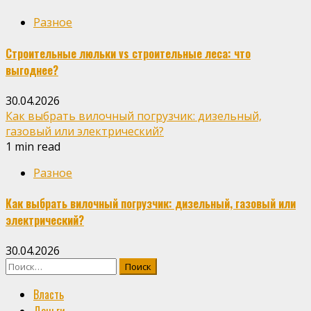
Разное
Строительные люльки vs строительные леса: что
выгоднее?
30.04.2026
Как выбрать вилочный погрузчик: дизельный,
газовый или электрический?
1 min read
Разное
Как выбрать вилочный погрузчик: дизельный, газовый или
электрический?
30.04.2026
Найти:
Власть