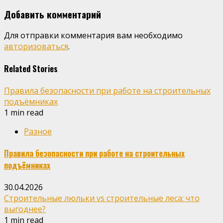
Добавить комментарий
Для отправки комментария вам необходимо
авторизоваться
.
Related Stories
Правила безопасности при работе на строительных
подъёмниках
1 min read
Разное
Правила безопасности при работе на строительных
подъёмниках
30.04.2026
Строительные люльки vs строительные леса: что
выгоднее?
1 min read