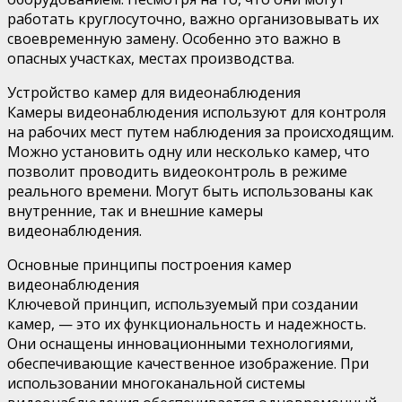
работать круглосуточно, важно организовывать их
своевременную замену. Особенно это важно в
опасных участках, местах производства.
Устройство камер для видеонаблюдения
Камеры видеонаблюдения используют для контроля
на рабочих мест путем наблюдения за происходящим.
Можно установить одну или несколько камер, что
позволит проводить видеоконтроль в режиме
реального времени. Могут быть использованы как
внутренние, так и внешние камеры
видеонаблюдения.
Основные принципы построения камер
видеонаблюдения
Ключевой принцип, используемый при создании
камер, — это их функциональность и надежность.
Они оснащены инновационными технологиями,
обеспечивающие качественное изображение. При
использовании многоканальной системы