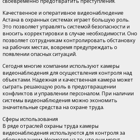
своевременно предотвратить преступления.
Качественное и оперативное видеонаблюдение
Астана в охранных системах играет большую роль.
Это позволяет управлять системой безопасности и
вносить корректировки в случае необходимости. Оно
позволяет сотрудникам контролировать обстановку
на рабочих местах, вовремя предупреждать о
появлении опасных ситуаций.
Сегодня многие компании используют камеры
видеонаблюдения для осуществления контроля над
объектами. Надежная и качественная камера может
сыграть решающую роль в предотвращении
конфликтов и управлении персоналом. При наличии
системы видеонаблюдения можно экономить
значительные средства на охране труда.
Сферы использования
В ряде отраслей охраны труда камеры
видеонаблюдения используются для контроля за
оборудованием. Несмотря на то, что они могут