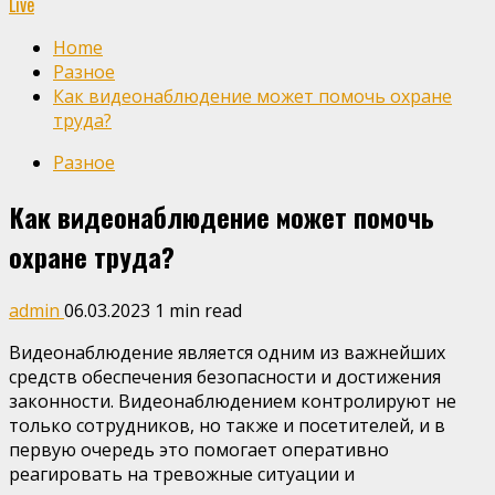
Live
Home
Разное
Как видеонаблюдение может помочь охране
труда?
Разное
Как видеонаблюдение может помочь
охране труда?
admin
06.03.2023
1 min read
Видеонаблюдение является одним из важнейших
средств обеспечения безопасности и достижения
законности. Видеонаблюдением контролируют не
только сотрудников, но также и посетителей, и в
первую очередь это помогает оперативно
реагировать на тревожные ситуации и