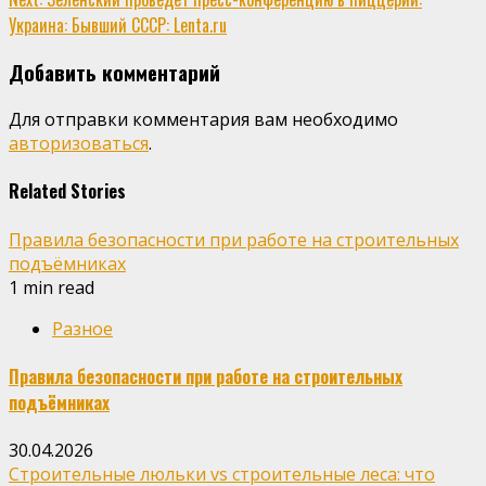
Украина: Бывший СССР: Lenta.ru
Добавить комментарий
Для отправки комментария вам необходимо
авторизоваться
.
Related Stories
Правила безопасности при работе на строительных
подъёмниках
1 min read
Разное
Правила безопасности при работе на строительных
подъёмниках
30.04.2026
Строительные люльки vs строительные леса: что