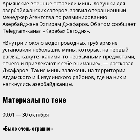
Армянские военные оставили мины-ловушки для
азербайджанских саперов, заявил операционный
менеджер Агентства по разминированию
Азербайджана Эхтирам Джафаров. Об этом сообщает
Telegram-канал «Карабах Сегодня».
«Внутри и около водопроводных труб армяне
установили небольшие мины, которые, на первый
взгляд, кажутся какими-то необычными предметами,
отчего и привлекают к себе внимание», — рассказал
Джафаров. Такие мины заложены на территории
Агдамского и Физулинского районов, где на них и
наткнулись азербайджанцы.
Материалы по теме
00:01
—
30 октября
«Было очень страшно»