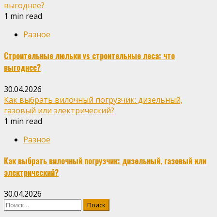
выгоднее?
1 min read
Разное
Строительные люльки vs строительные леса: что
выгоднее?
30.04.2026
Как выбрать вилочный погрузчик: дизельный,
газовый или электрический?
1 min read
Разное
Как выбрать вилочный погрузчик: дизельный, газовый или
электрический?
30.04.2026
Найти: