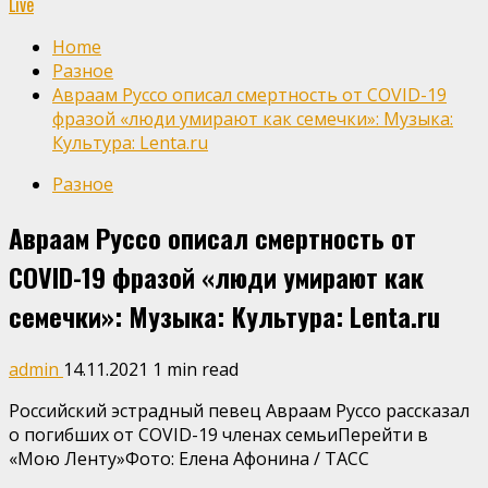
Live
Home
Разное
Авраам Руссо описал смертность от COVID-19
фразой «люди умирают как семечки»: Музыка:
Культура: Lenta.ru
Разное
Авраам Руссо описал смертность от
COVID-19 фразой «люди умирают как
семечки»: Музыка: Культура: Lenta.ru
admin
14.11.2021
1 min read
Российский эстрадный певец Авраам Руссо рассказал
о погибших от COVID-19 членах семьиПерейти в
«Мою Ленту»
Фото: Елена Афонина / ТАСС