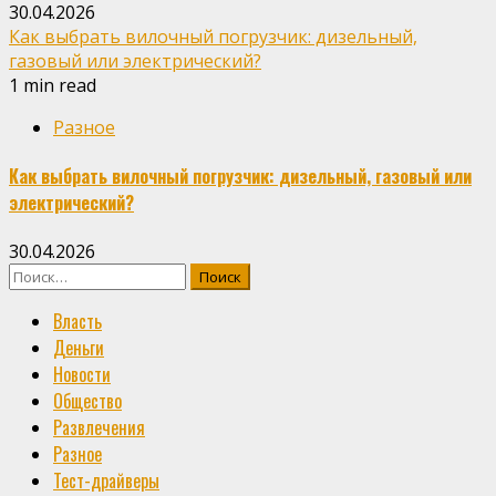
30.04.2026
Как выбрать вилочный погрузчик: дизельный,
газовый или электрический?
1 min read
Разное
Как выбрать вилочный погрузчик: дизельный, газовый или
электрический?
30.04.2026
Найти:
Власть
Деньги
Новости
Общество
Развлечения
Разное
Тест-драйверы