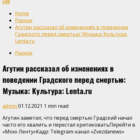
Live
Home
Разное
Агутин рассказал об изменениях в поведении
Градского перед смертью: Музыка: Культура:
Lenta.ru
Разное
Агутин рассказал об изменениях в
поведении Градского перед смертью:
Музыка: Культура: Lenta.ru
admin
01.12.2021
1 min read
Агутин заметил, что перед смертью Градский начал
часто его хвалить и перестал критиковатьПерейти в
«Мою Ленту»
Кадр: Telegram-канал «Zvezdanews»