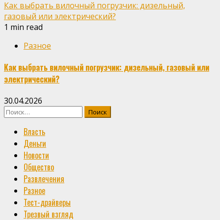
Как выбрать вилочный погрузчик: дизельный,
газовый или электрический?
1 min read
Разное
Как выбрать вилочный погрузчик: дизельный, газовый или
электрический?
30.04.2026
Найти:
Власть
Деньги
Новости
Общество
Развлечения
Разное
Тест-драйверы
Трезвый взгляд