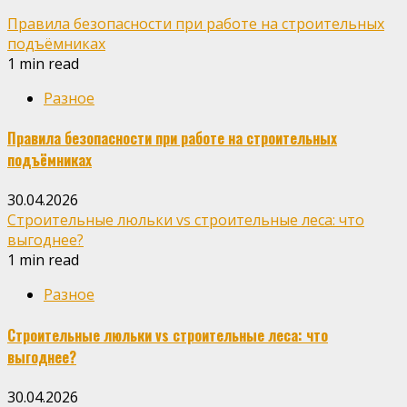
Правила безопасности при работе на строительных
подъёмниках
1 min read
Разное
Правила безопасности при работе на строительных
подъёмниках
30.04.2026
Строительные люльки vs строительные леса: что
выгоднее?
1 min read
Разное
Строительные люльки vs строительные леса: что
выгоднее?
30.04.2026