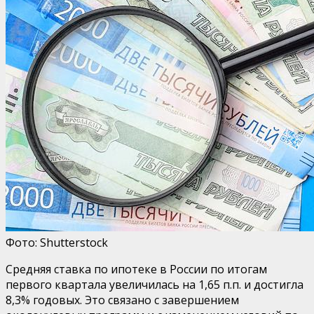
Фото: Shutterstock
Средняя ставка по ипотеке в России по итогам
первого квартала увеличилась на 1,65 п.п. и достигла
8,3% годовых. Это связано с завершением