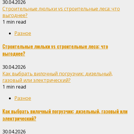
30.04.2026
Строительные люльки vs строительные леса: что
выгоднее?
1 min read
Разное
Строительные люльки vs строительные леса: что
выгоднее?
30.04.2026
Как выбрать вилочный погрузчик: дизельный,
газовый или электрический?
1 min read
Разное
Как выбрать вилочный погрузчик: дизельный, газовый или
электрический?
30.04.2026