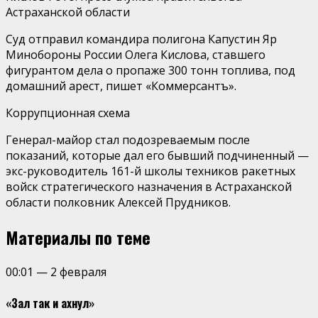
Астраханской области
Суд отправил командира полигона Капустин Яр
Минобороны России Олега Кислова, ставшего
фигурантом дела о пропаже 300 тонн топлива, под
домашний арест, пишет «Коммерсантъ».
Коррупционная схема
Генерал-майор стал подозреваемым после
показаний, которые дал его бывший подчиненный —
экс-руководитель 161-й школы техников ракетных
войск стратегического назначения в Астраханской
области полковник Алексей Прудников.
Материалы по теме
00:01
—
2 февраля
«Зал так и ахнул»